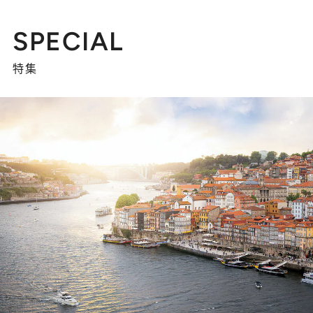
SPECIAL
特集