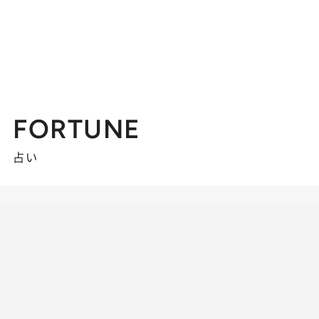
FORTUNE
占い