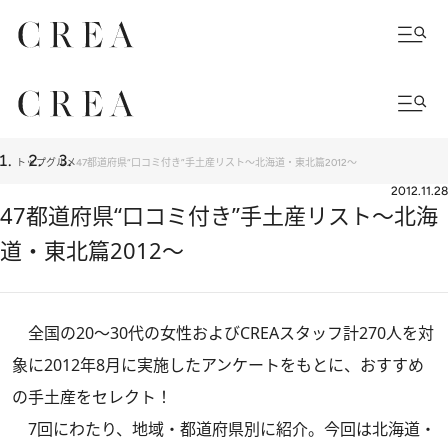
トップ
グルメ
47都道府県“口コミ付き”手土産リスト～北海道・東北篇2012～
2012.11.28
47都道府県“口コミ付き”手土産リスト～北海
道・東北篇2012～
全国の20～30代の女性およびCREAスタッフ計270人を対
象に2012年8月に実施したアンケートをもとに、おすすめ
の手土産をセレクト！
7回にわたり、地域・都道府県別に紹介。今回は北海道・