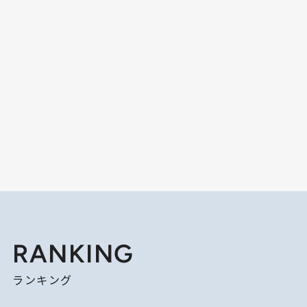
RANKING
ランキング