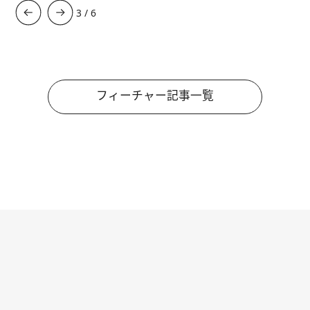
3
/
6
フィーチャー記事一覧