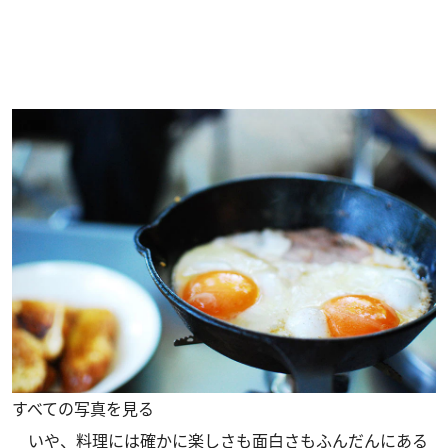
すべての写真を見る
いや、料理には確かに楽しさも面白さもふんだんにある