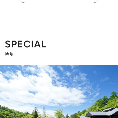
SPECIAL
特集