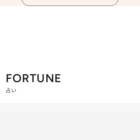
FORTUNE
占い