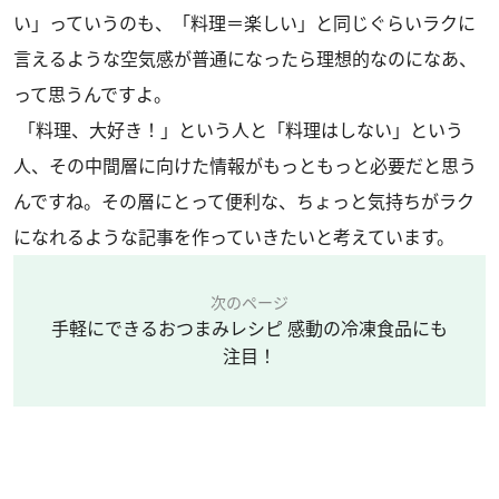
い」っていうのも、「料理＝楽しい」と同じぐらいラクに
言えるような空気感が普通になったら理想的なのになあ、
って思うんですよ。
「料理、大好き！」という人と「料理はしない」という
人、その中間層に向けた情報がもっともっと必要だと思う
んですね。その層にとって便利な、ちょっと気持ちがラク
になれるような記事を作っていきたいと考えています。
次のページ
手軽にできるおつまみレシピ 感動の冷凍食品にも
注目！