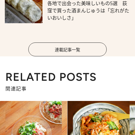
各地で出会った美味しいもの5選 荻
窪で買った酒まんじゅうは「忘れがた
いおいしさ」
連載記事一覧
RELATED POSTS
関連記事