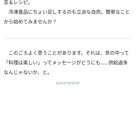
言＆レシピ。
冷凍食品にちょい足しするのも立派な自炊。簡単なこと
から始めてみませんか？
このごろよく思うことがあります。それは、世の中って
「料理は楽しい」ってメッセージがどうにも……供給過多
なんじゃないか、と。
ADVERTISEMENT