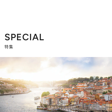
SPECIAL
特集