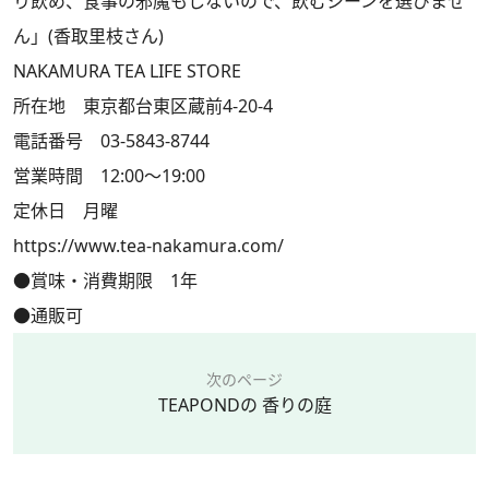
り飲め、食事の邪魔もしないので、飲むシーンを選びませ
ん」(香取里枝さん)
NAKAMURA TEA LIFE STORE
所在地 東京都台東区蔵前4-20-4
電話番号 03-5843-8744
営業時間 12:00～19:00
定休日 月曜
https://www.tea-nakamura.com/
●賞味・消費期限 1年
●通販可
次のページ
TEAPONDの 香りの庭