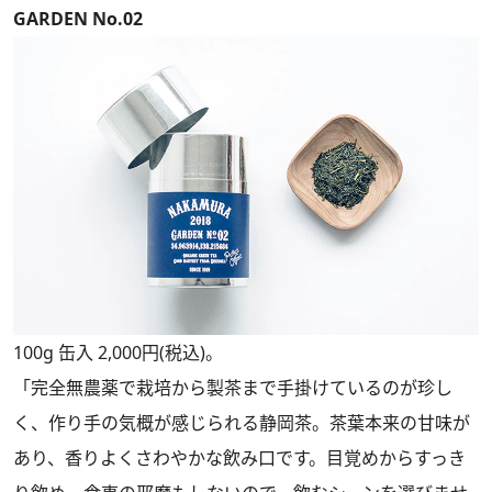
GARDEN No.02
100g 缶入 2,000円(税込)。
「完全無農薬で栽培から製茶まで手掛けているのが珍し
く、作り手の気概が感じられる静岡茶。茶葉本来の甘味が
あり、香りよくさわやかな飲み口です。目覚めからすっき