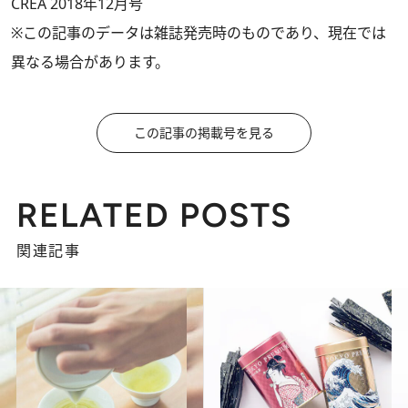
CREA 2018年12月号
※この記事のデータは雑誌発売時のものであり、現在では
異なる場合があります。
この記事の掲載号を見る
RELATED POSTS
関連記事