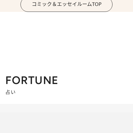
コミック＆エッセイルームTOP
FORTUNE
占い