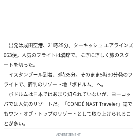
出発は成田空港、21時25分。ターキッシュ エアラインズ
053便。人気のフライトは満席で、にぎにぎしく旅のスタ
ートを切った。
イスタンブール到着、3時35分。そのまま5時30分発のフ
ライトで、評判のリゾート地「ボドルム」へ。
ボドルムは日本ではあまり知られていないが、ヨーロッ
パでは人気のリゾートだ。「CONDÉ NAST Traveler」誌で
もワン・オブ・トップのリゾートとして取り上げられるこ
とが多い。
ADVERTISEMENT