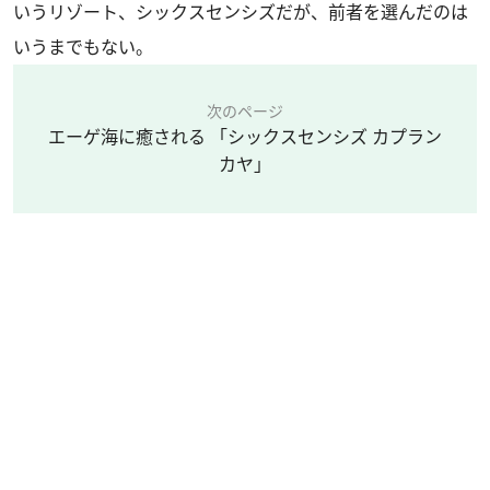
いうリゾート、シックスセンシズだが、前者を選んだのは
いうまでもない。
次のページ
エーゲ海に癒される 「シックスセンシズ カプラン
カヤ」