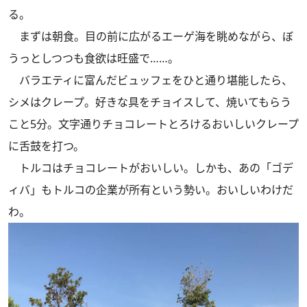
る。
まずは朝食。目の前に広がるエーゲ海を眺めながら、ぼ
うっとしつつも食欲は旺盛で……。
バラエティに富んだビュッフェをひと通り堪能したら、
シメはクレープ。好きな具をチョイスして、焼いてもらう
こと5分。文字通りチョコレートとろけるおいしいクレープ
に舌鼓を打つ。
トルコはチョコレートがおいしい。しかも、あの「ゴデ
ィバ」もトルコの企業が所有という勢い。おいしいわけだ
わ。