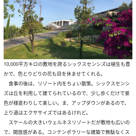
10,000平方キロの敷地を誇るシックスセンシズは植生も豊
かで、色とりどりの花も目を休ませてくれる。
食事の後は、リゾート内をちょい散策。シックスセンシ
ズは丘を利用して建てられているので、少し歩くだけで景
色が様変わりして楽しい。ま、アップダウンがあるので、
上り道はエクササイズではあるけれど。
スケールの大きいウェルネスリゾートだが敷地も広いの
で、開放感がある。コンテンポラリーな建築で無駄なくス