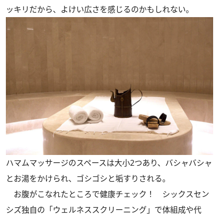
ッキリだから、よけい広さを感じるのかもしれない。
ハマムマッサージのスペースは大小2つあり、バシャバシャ
とお湯をかけられ、ゴシゴシと垢すりされる。
お腹がこなれたところで健康チェック！ シックスセン
シズ独自の「ウェルネススクリーニング」で体組成や代