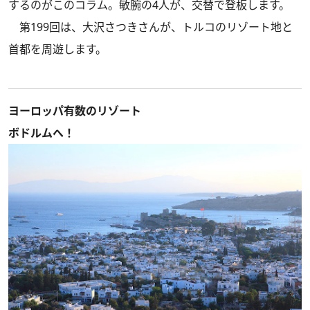
するのがこのコラム。敏腕の4人が、交替で登板します。
第199回は、大沢さつきさんが、トルコのリゾート地と
首都を周遊します。
ヨーロッパ有数のリゾート
ボドルムへ！