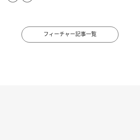
フィーチャー記事一覧