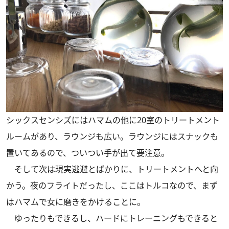
シックスセンシズにはハマムの他に20室のトリートメント
ルームがあり、ラウンジも広い。ラウンジにはスナックも
置いてあるので、ついつい手が出て要注意。
そして次は現実逃避とばかりに、トリートメントへと向
かう。夜のフライトだったし、ここはトルコなので、まず
はハマムで女に磨きをかけることに。
ゆったりもできるし、ハードにトレーニングもできると