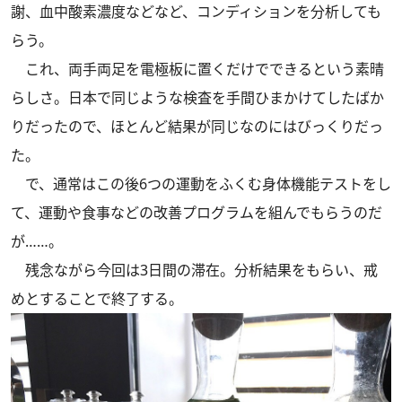
謝、血中酸素濃度などなど、コンディションを分析しても
らう。
これ、両手両足を電極板に置くだけでできるという素晴
らしさ。日本で同じような検査を手間ひまかけてしたばか
りだったので、ほとんど結果が同じなのにはびっくりだっ
た。
で、通常はこの後6つの運動をふくむ身体機能テストをし
て、運動や食事などの改善プログラムを組んでもらうのだ
が……。
残念ながら今回は3日間の滞在。分析結果をもらい、戒
めとすることで終了する。