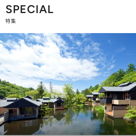
SPECIAL
特集