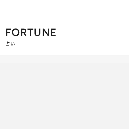
FORTUNE
占い