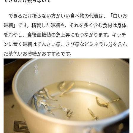
できるだけ摂らないで
できるだけ摂らない方がいい食べ物の代表は、「白いお
砂糖」です。精製した砂糖や、それを多く含む食材は身体
を冷やし、食後血糖値の急上昇にもつながります。キッチ
ンに置く砂糖はてんさい糖、きび糖などミネラル分を含ん
だ茶色いお砂糖がおすすめです。