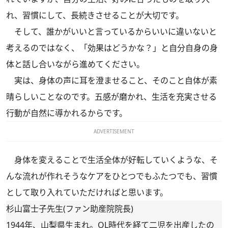
れ、習慣にして、長続きさせることが大切です。
そして、誰かがいいと言っているからいいに違いないと
考えるのではなく、「効果はどうかな？」と自分自身の身
体と話し合いながら進めてください。
実は、身体の声に耳を澄ませること、そのこと自体が素
晴らしいことなのです。五感が磨かれ、生活を充実させる
行動が自然に導かれるからです。
ADVERTISEMENT
身体を変えることで生活全体が好転していくような、そ
んな流れが作れそうなケアをひとつでもふたつでも、習慣
として取り入れていただければと思います。
杉山富士子先生(ファン助産院院長)
1944年、山梨県生まれ。OL時代を経て二児を出産したの