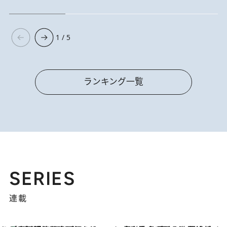
1 / 5
ランキング一覧
SERIES
連載