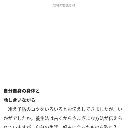
ADVERTISEMENT
自分自身の身体と
話し合いながら
冷え予防のコツをいろいろとお伝えしてきましたが、い
かがでしたか。養生法は古くからさまざまな方法が伝えら
れていますが、自分の生活、好みに合ったものを取り入