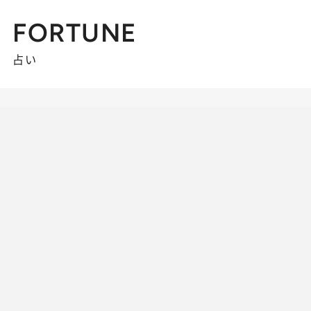
FORTUNE
占い