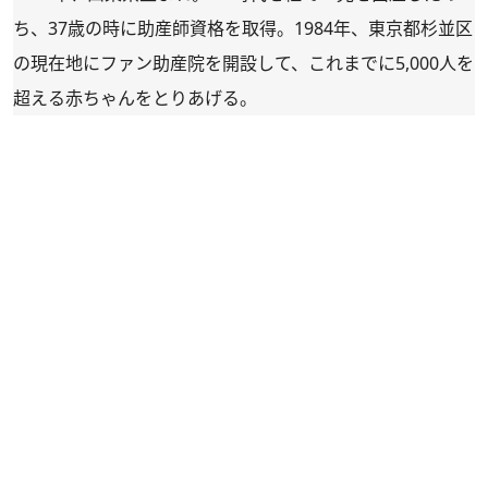
ち、37歳の時に助産師資格を取得。1984年、東京都杉並区
の現在地にファン助産院を開設して、これまでに5,000人を
超える赤ちゃんをとりあげる。