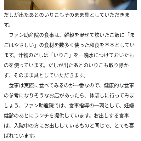
だしが出たあとのいりこもそのまま具としていただきま
す。
ファン助産院の食事は、雑穀を混ぜて炊いたご飯に「ま
ごはやさしい」の食材を数多く使った和食を基本としてい
ます。汁物のだしは「いりこ」を一晩水につけておいたも
のを使っています。だしが出たあとのいりこも取り除か
ず、そのまま具としていただきます。
食事は実際に食べてみるのが一番なので、健康的な食事
の参考になりそうなお店があったら、体験しに行ってみま
しょう。ファン助産院では、食事指導の一環として、妊婦
健診のあとにランチを提供しています。お出しする食事
は、入院中の方にお出ししているものと同じで、とても喜
ばれています。