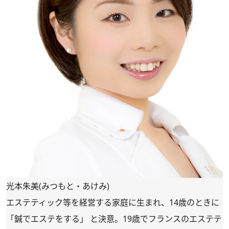
光本朱美(みつもと・あけみ)
エステティック等を経営する家庭に生まれ、14歳のときに
「鍼でエステをする」 と決意。19歳でフランスのエステテ