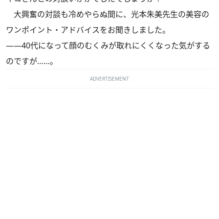
大興奮の対談も冷めやらぬ間に、光本朱美先生の美容の
ワンポイント・アドバイスをお聞きしました。
――40代になって顔のむくみが取れにくくなった気がする
のですが……。
ADVERTISEMENT