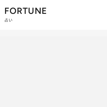
FORTUNE
占い