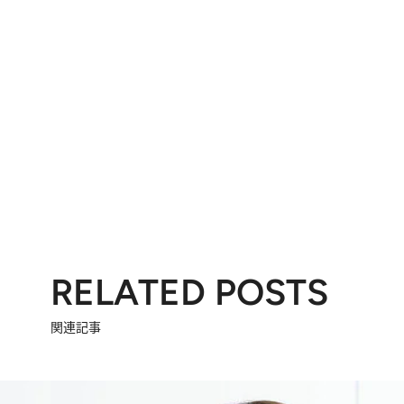
RELATED POSTS
関連記事