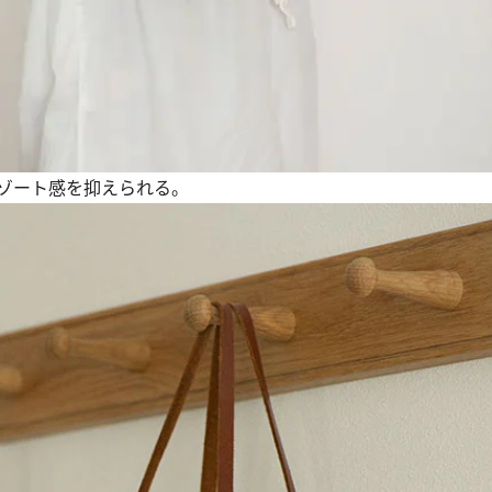
ゾート感を抑えられる。