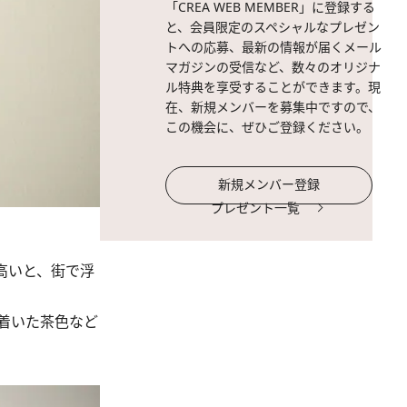
「CREA WEB MEMBER」に登録する
と、会員限定のスペシャルなプレゼン
トへの応募、最新の情報が届くメール
マガジンの受信など、数々のオリジナ
ル特典を享受することができます。現
在、新規メンバーを募集中ですので、
この機会に、ぜひご登録ください。
新規メンバー登録
プレゼント一覧
高いと、街で浮
着いた茶色など
。