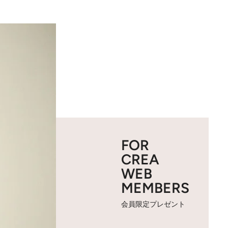
FOR
CREA
WEB
MEMBERS
会員限定プレゼント