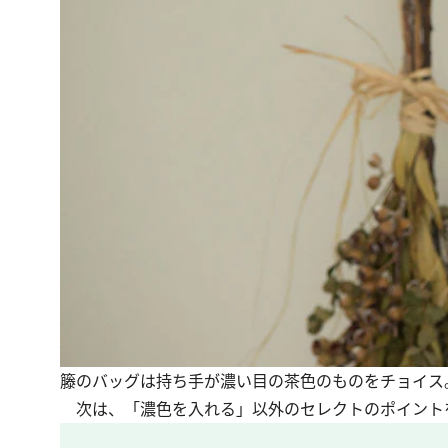
籐のバッグは持ち手が濃い目の茶色のものをチョイス
次は、「濃色を入れる」以外のセレクトのポイント