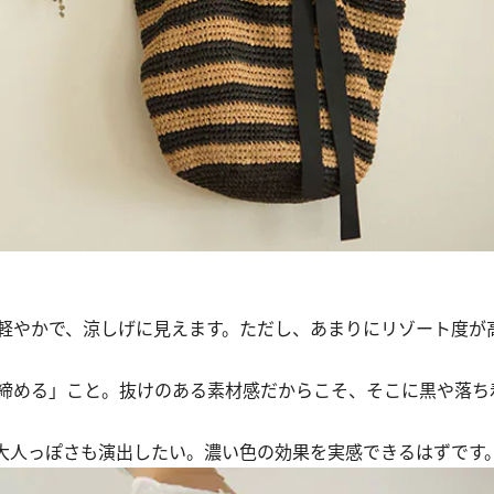
軽やかで、涼しげに見えます。ただし、あまりにリゾート度が
締める」こと。抜けのある素材感だからこそ、そこに黒や落ち
大人っぽさも演出したい。濃い色の効果を実感できるはずです