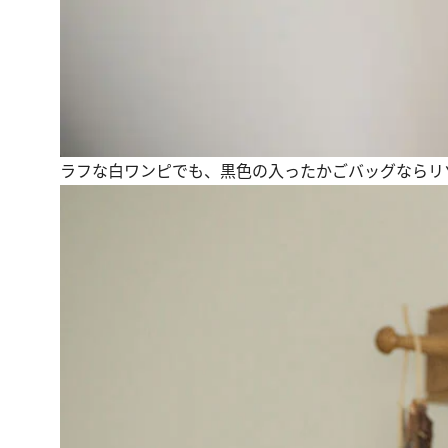
ラフな白ワンピでも、黒色の入ったかごバッグならリ