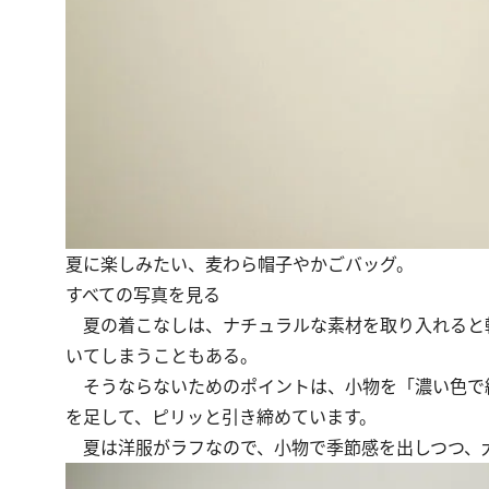
夏に楽しみたい、麦わら帽子やかごバッグ。
すべての写真を見る
夏の着こなしは、ナチュラルな素材を取り入れると
いてしまうこともある。
そうならないためのポイントは、小物を「濃い色で
を足して、ピリッと引き締めています。
夏は洋服がラフなので、小物で季節感を出しつつ、