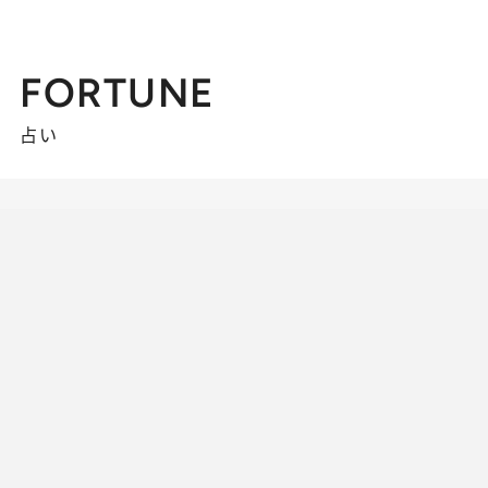
FORTUNE
占い