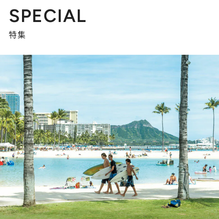
SPECIAL
特集