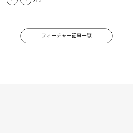
フィーチャー記事一覧