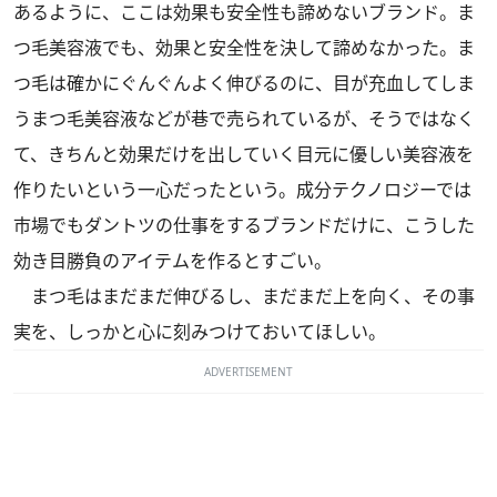
あるように、ここは効果も安全性も諦めないブランド。ま
つ毛美容液でも、効果と安全性を決して諦めなかった。ま
つ毛は確かにぐんぐんよく伸びるのに、目が充血してしま
うまつ毛美容液などが巷で売られているが、そうではなく
て、きちんと効果だけを出していく目元に優しい美容液を
作りたいという一心だったという。成分テクノロジーでは
市場でもダントツの仕事をするブランドだけに、こうした
効き目勝負のアイテムを作るとすごい。
まつ毛はまだまだ伸びるし、まだまだ上を向く、その事
実を、しっかと心に刻みつけておいてほしい。
ADVERTISEMENT