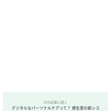
次の記事に続く
デジタルなパーソナルケアって？ 資生堂の新シス