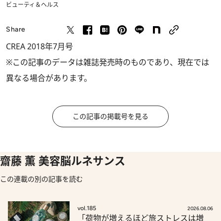
ビューティ＆ヘルス
Share
CREA 2018年7月号
※この記事のデータは雑誌発売時のものであり、現在では
異なる場合があります。
この記事の掲載号を見る
齋藤 薫 美容脳ルネサンス
この連載の別の記事を読む
vol.185
2026.08.06
「荷物が増えるほど旅ストレスは増