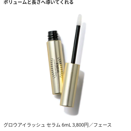
ボリュームと長さへ導いてくれる
グロウアイラッシュ セラム 6mL 3,800円／フェース