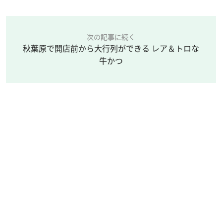
次の記事に続く
秋葉原で開店前から大行列ができる レア＆トロな
牛かつ