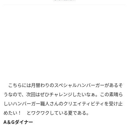
こちらには月替わりのスペシャルハンバーガーがあるそ
うなので、次回はぜひチャレンジしたいなぁ。この素晴ら
しいハンバーガー職人さんのクリエイティビティを受け止
めたい！ とワクワクしている夏である。
A＆Gダイナー