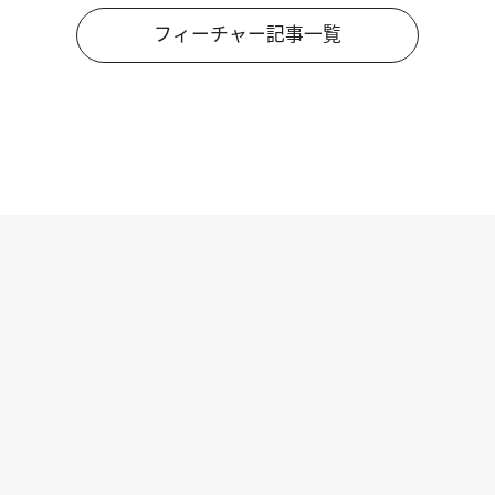
フィーチャー記事一覧