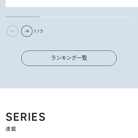
1 / 5
ランキング一覧
SERIES
連載