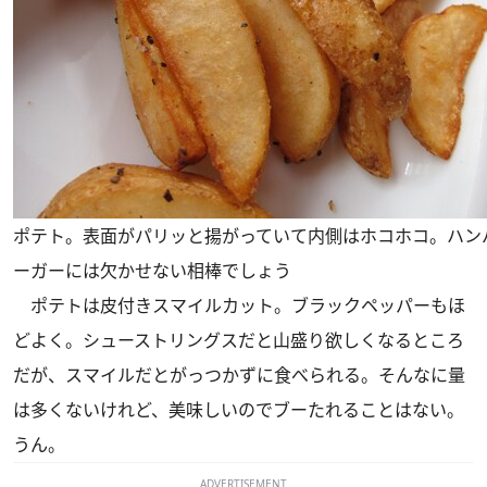
ポテト。表面がパリッと揚がっていて内側はホコホコ。ハン
ーガーには欠かせない相棒でしょう
ポテトは皮付きスマイルカット。ブラックペッパーもほ
どよく。シューストリングスだと山盛り欲しくなるところ
だが、スマイルだとがっつかずに食べられる。そんなに量
は多くないけれど、美味しいのでブーたれることはない。
うん。
ADVERTISEMENT