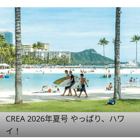
CREA 2026年夏号 やっぱり、ハワ
イ！