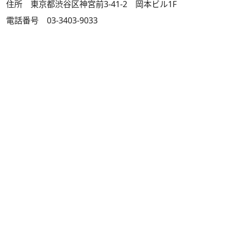
住所 東京都渋谷区神宮前3-41-2 岡本ビル1F
電話番号 03-3403-9033