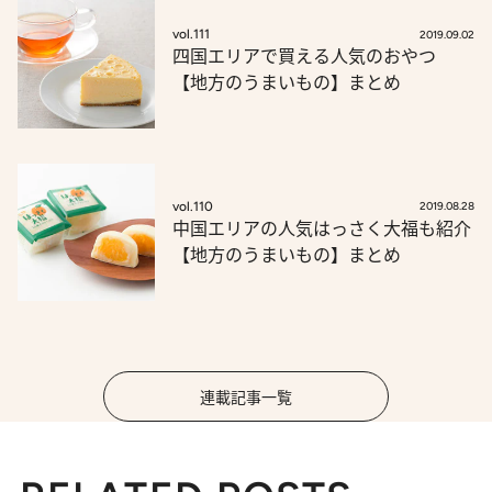
vol.111
2019.09.02
四国エリアで買える人気のおやつ
【地方のうまいもの】まとめ
vol.110
2019.08.28
中国エリアの人気はっさく大福も紹介
【地方のうまいもの】まとめ
連載記事一覧