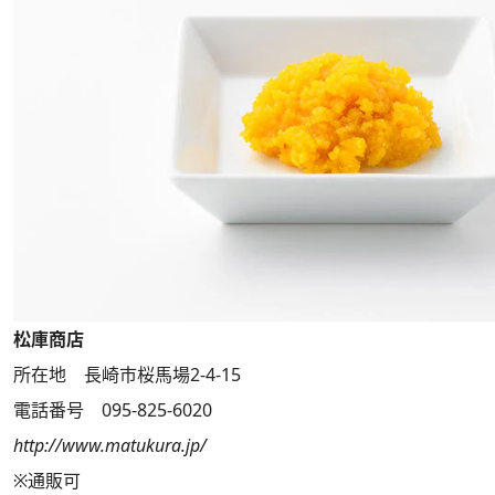
松庫商店
所在地 長崎市桜馬場2-4-15
電話番号 095-825-6020
http://www.matukura.jp/
※通販可