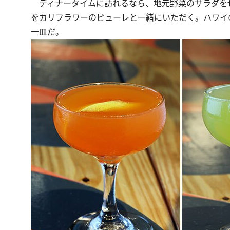
ディナータイムに訪れるなら、地元野菜のサラダを
をカリフラワーのピューレと一緒にいただく。ハワイ
一皿だ。