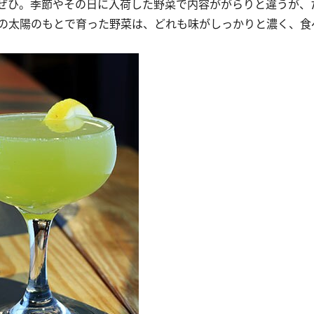
ぜひ。季節やその日に入荷した野菜で内容ががらりと違うが、
の太陽のもとで育った野菜は、どれも味がしっかりと濃く、食