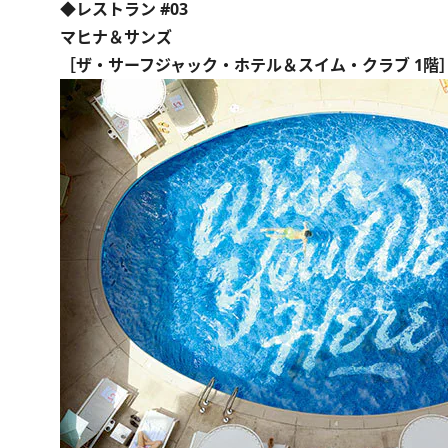
◆レストラン #03
マヒナ＆サンズ
［ザ・サーフジャック・ホテル＆スイム・クラブ 1階