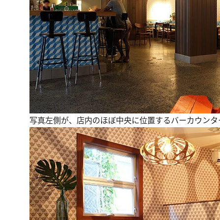
写真左側が、店内のほぼ中央に位置するバーカウンタ