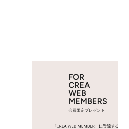
FOR
CREA
WEB
MEMBERS
会員限定プレゼント
「CREA WEB MEMBER」に登録する