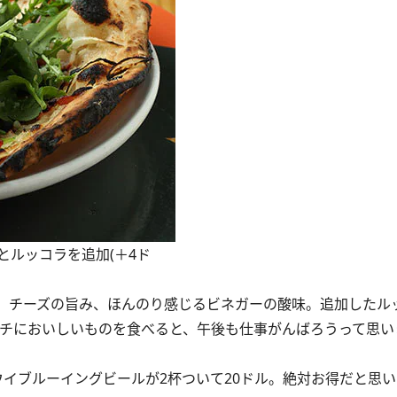
ーノとルッコラを追加(＋4ド
、チーズの旨み、ほんのり感じるビネガーの酸味。追加したル
ンチにおいしいものを食べると、午後も仕事がんばろうって思い
イブルーイングビールが2杯ついて20ドル。絶対お得だと思い