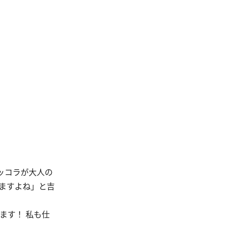
ッコラが大人の
ますよね」と吉
ます！ 私も仕