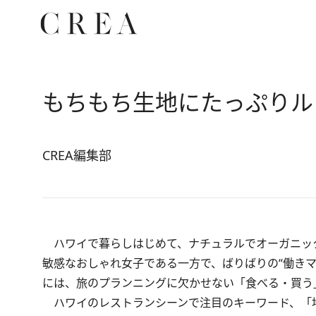
もちもち生地にたっぷりル
CREA編集部
ハワイで暮らしはじめて、ナチュラルでオーガニッ
敏感なおしゃれ女子である一方で、ばりばりの“働き
には、旅のプランニングに欠かせない「食べる・買う
ハワイのレストランシーンで注目のキーワード、「