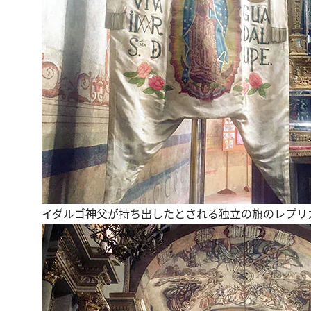
イダルゴ神父が持ち出したとされる独立の旗のレプリ