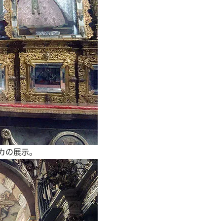
カの展示。