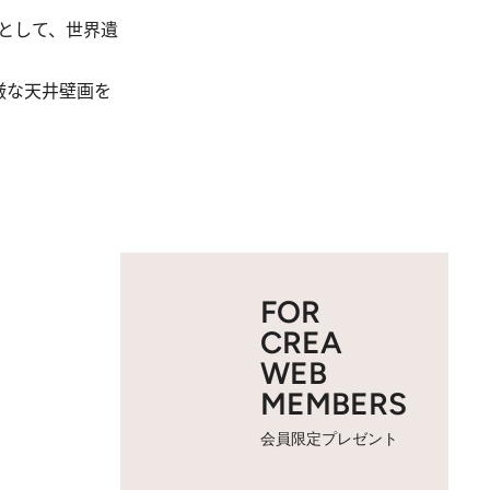
として、世界遺
厳な天井壁画を
FOR
CREA
WEB
MEMBERS
会員限定プレゼント