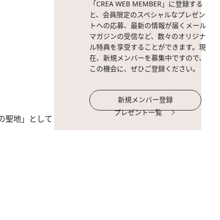
「CREA WEB MEMBER」に登録する
と、会員限定のスペシャルなプレゼン
トへの応募、最新の情報が届くメール
マガジンの受信など、数々のオリジナ
ル特典を享受することができます。現
在、新規メンバーを募集中ですので、
この機会に、ぜひご登録ください。
新規メンバー登録
プレゼント一覧
の聖地」として