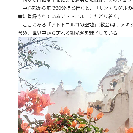
中心部から車で30分ほど行くと、「サン・ミゲルの
産に登録されているアトトニルコにたどり着く。
ここにある「アトトニルコの聖地」(教会)は、メキ
含め、世界中から訪れる観光客を魅了している。