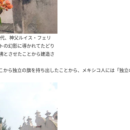
年代、神父ルイス・フェリ
トの幻影に導かれてたどり
彿とさせたことから建造さ
こから独立の旗を持ち出したことから、メキシコ人には「独立