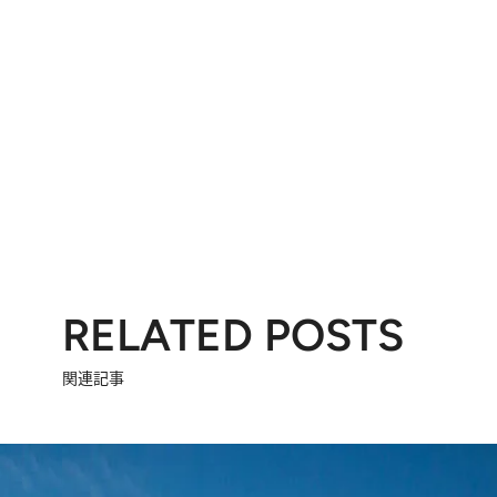
RELATED POSTS
関連記事