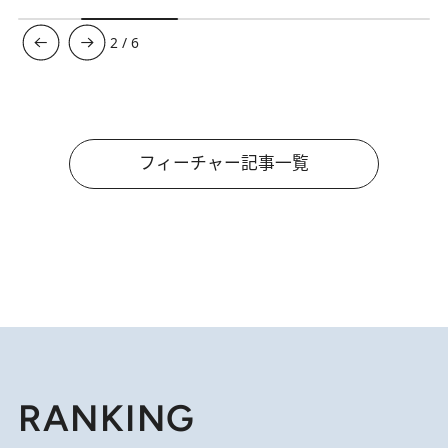
3
/
6
フィーチャー記事一覧
RANKING