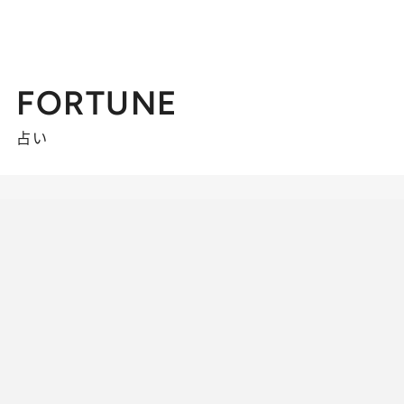
FORTUNE
占い