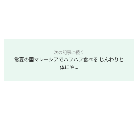
次の記事に続く
常夏の国マレーシアでハフハフ食べる じんわりと
体にや...