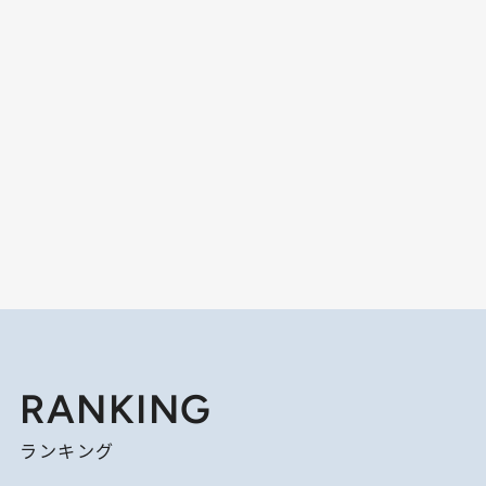
RANKING
ランキング