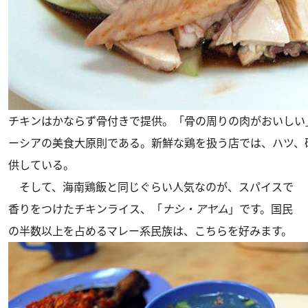
チキンはかならず骨付きで提供。「骨の周りの肉がおいしい
ーシアの美食大原則である。新鮮な鶏を扱う店では、ハツ、
供している。
そして、海南鶏飯と同じぐらい人気なのが、スパイスで
香りをつけたチキンライス、「
ナシ・アヤム
」です。国民
の半数以上を占めるマレー系民族は、こちらを好みます。