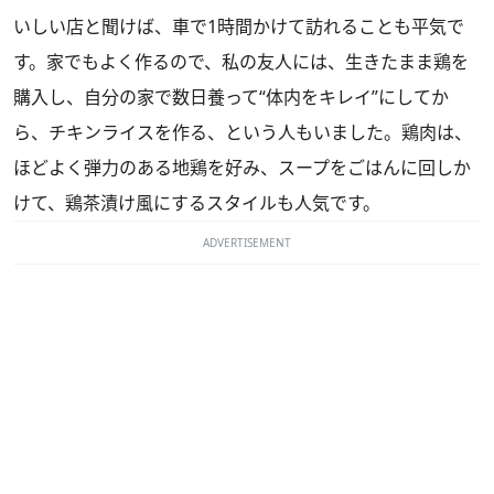
いしい店と聞けば、車で1時間かけて訪れることも平気で
す。家でもよく作るので、私の友人には、生きたまま鶏を
購入し、自分の家で数日養って“体内をキレイ”にしてか
ら、チキンライスを作る、という人もいました。鶏肉は、
ほどよく弾力のある地鶏を好み、スープをごはんに回しか
けて、鶏茶漬け風にするスタイルも人気です。
ADVERTISEMENT