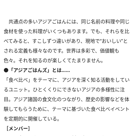
共通点の多いアジアごはんには、同じ名前の料理や同じ
食材を使った料理がいくつもあります。でも、それらを比
べてみると、すこしずつ違いがあり、現地で“おいしい”と
される定義も様々なのです。世界は多彩で、価値観も
色々。それを知るのが楽しくてたまりません。
●「アジアごはんズ」とは……
「食べ比べ」をテーマに、アジアを深く知る活動をしてい
るユニット。ひとくくりにできないアジアの多様性に注
目。アジア諸国の食文化のつながり、歴史の影響などを体
験してもらうために、テーマに基づいた食べ比べイベント
を定期的に開催している。
［メンバー］