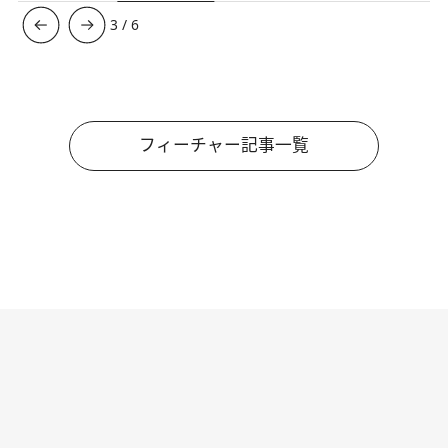
3
/
6
フィーチャー記事一覧