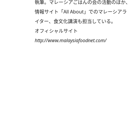
執筆。マレーシアごはんの会の活動のほか、
情報サイト「All About」でのマレーシアラ
イター、食文化講演も担当している。
オフィシャルサイト
http://www.malaysiafoodnet.com/