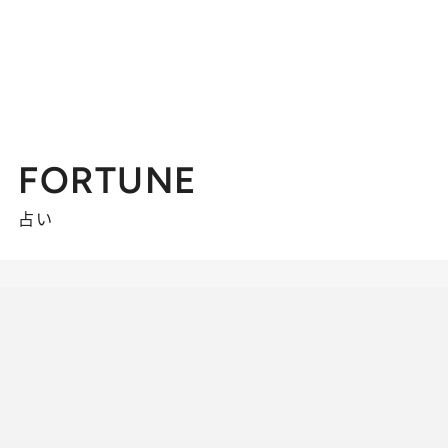
FORTUNE
占い