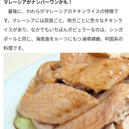
マレーシアがナンバーワンかも！
最後に、われらがマレーシアのチキンライスの特徴で
す。マレーシアには民族ごと、地方ごとに色々なチキンラ
イスがあり、なかでもいちばんポピュラーなのは、シンガ
ポールと同じ、海南島をルーツにもつ
海南鶏飯
。中国系の
料理です。