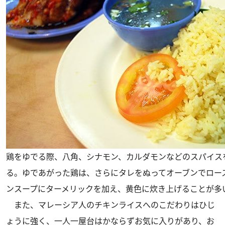
鶏をゆでる際、八角、シナモン、カルダモンなどのスパイス
る。ゆであがった鶏は、さらにタレをぬってオーブンでロー
ンスープにターメリックを加え、黄色に炊き上げることが多
また、マレーシア人のチキンライスへのこだわりはひじ
ょうに強く、一人一屋台はかならずお気に入りがあり、お