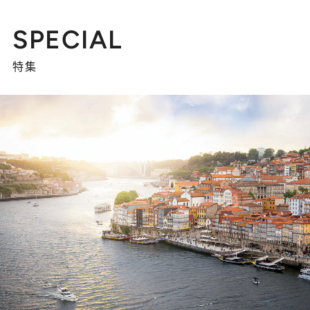
SPECIAL
特集