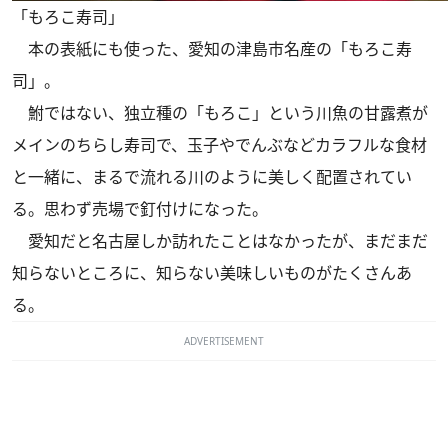
「もろこ寿司」
本の表紙にも使った、愛知の津島市名産の「もろこ寿
司」。
鮒ではない、独立種の「もろこ」という川魚の甘露煮が
メインのちらし寿司で、玉子やでんぶなどカラフルな食材
と一緒に、まるで流れる川のように美しく配置されてい
る。思わず売場で釘付けになった。
愛知だと名古屋しか訪れたことはなかったが、まだまだ
知らないところに、知らない美味しいものがたくさんあ
る。
ADVERTISEMENT