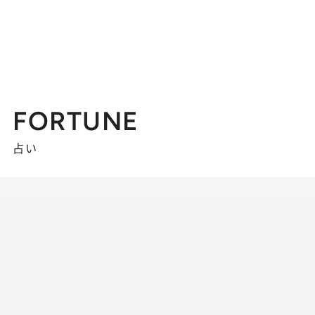
FORTUNE
占い