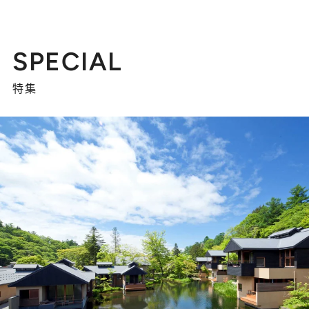
SPECIAL
特集