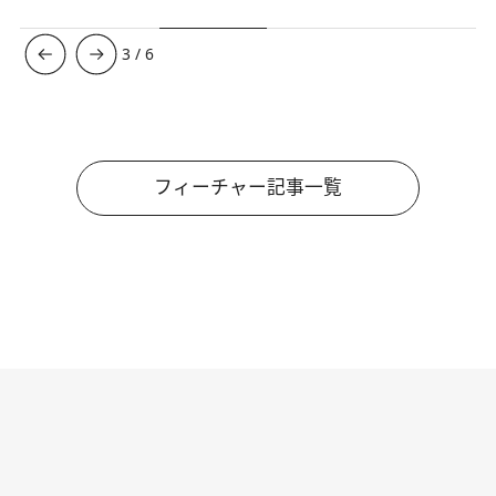
3
/
6
フィーチャー記事一覧