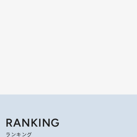
RANKING
ランキング