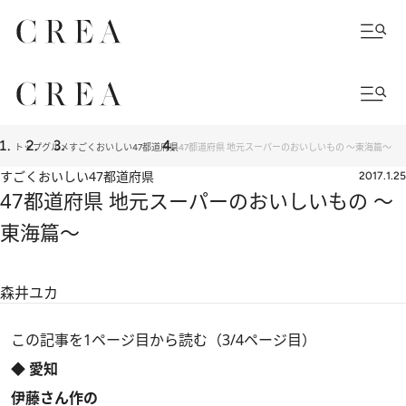
トップ
グルメ
すごくおいしい47都道府県
47都道府県 地元スーパーのおいしいもの ～東海篇～
すごくおいしい47都道府県
2017.1.25
47都道府県 地元スーパーのおいしいもの ～
東海篇～
森井ユカ
この記事を1ページ目から読む（3/4ページ目）
◆ 愛知
伊藤さん作の