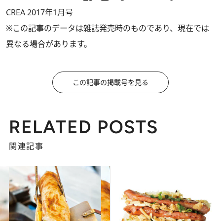
CREA 2017年1月号
※この記事のデータは雑誌発売時のものであり、現在では
異なる場合があります。
この記事の掲載号を見る
RELATED POSTS
関連記事