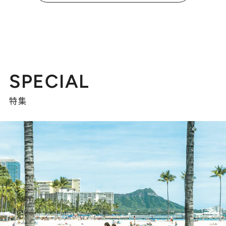
SPECIAL
特集