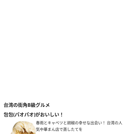
台湾の街角B級グルメ
包包(パオパオ)がおいしい！
春雨とキャベツと胡椒の幸せな出会い！ 台湾の人
気中華まん店で蒸したてを