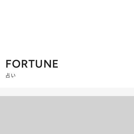
FORTUNE
占い