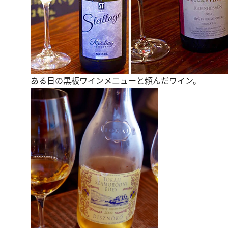
ある日の黒板ワインメニューと頼んだワイン。