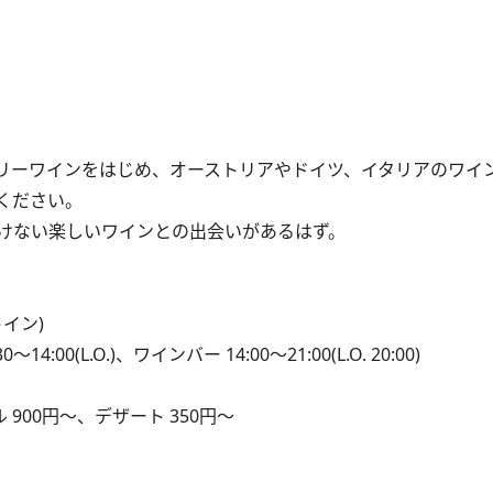
リーワインをはじめ、オーストリアやドイツ、イタリアのワイ
ください。
けない楽しいワインとの出会いがあるはず。
トイン)
00(L.O.)、ワインバー 14:00～21:00(L.O. 20:00)
 900円～、デザート 350円～