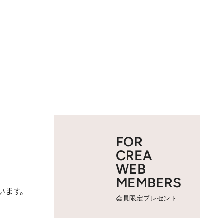
FOR
CREA
WEB
MEMBERS
います。
会員限定プレゼント