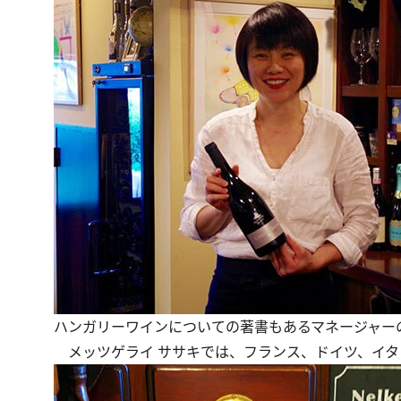
ハンガリーワインについての著書もあるマネージャー
メッツゲライ ササキでは、フランス、ドイツ、イタ