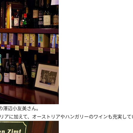
の澤辺小友美さん。
リアに加えて、オーストリアやハンガリーのワインも充実して