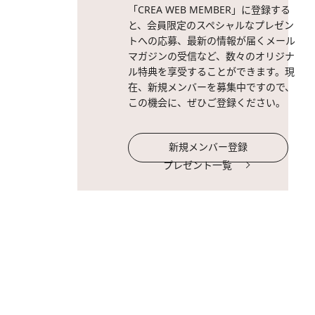
「CREA WEB MEMBER」に登録する
と、会員限定のスペシャルなプレゼン
トへの応募、最新の情報が届くメール
マガジンの受信など、数々のオリジナ
ル特典を享受することができます。現
在、新規メンバーを募集中ですので、
この機会に、ぜひご登録ください。
新規メンバー登録
プレゼント一覧