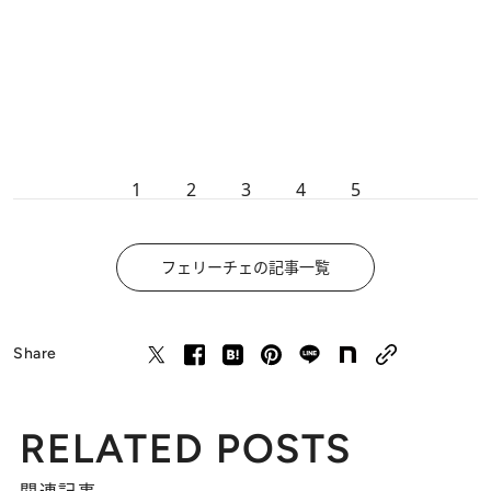
1
2
3
4
5
フェリーチェの記事一覧
Share
RELATED POSTS
関連記事