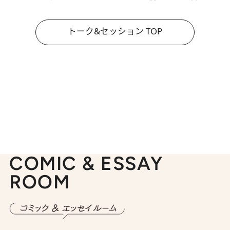
トーク&セッション TOP
COMIC & ESSAY
ROOM