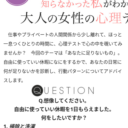
仕事やプライベートの人間関係から少し離れて、ほっと
一息つくひとりの時間に、心理テストで心の中を覗いてみ
ませんか？ 今回のテーマは「あなたに足りないもの」。
自由に使っていい休暇になにをするかで、あなたの日常に
何が足りないかを診断し、行動パターンについてアドバイ
スします。
Q.想像してください。
自由に使っていい休暇を1日もらえました。
何をしたいですか？
1.
掃除と洗濯