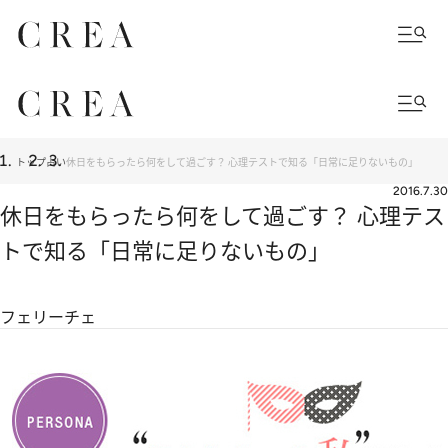
トップ
占い
休日をもらったら何をして過ごす？ 心理テストで知る「日常に足りないもの」
2016.7.30
休日をもらったら何をして過ごす？ 心理テス
トで知る「日常に足りないもの」
フェリーチェ