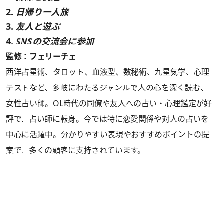
2.
日帰り一人旅
3.
友人と遊ぶ
4.
SNSの交流会に参加
監修：フェリーチェ
西洋占星術、タロット、血液型、数秘術、九星気学、心理
テストなど、多岐にわたるジャンルで人の心を深く読む、
女性占い師。OL時代の同僚や友人への占い・心理鑑定が好
評で、占い師に転身。今では特に恋愛関係や対人の占いを
中心に活躍中。分かりやすい表現やおすすめポイントの提
案で、多くの顧客に支持されています。