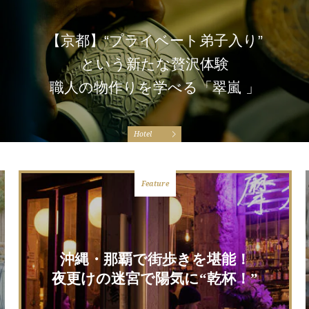
【京都】“プライベート弟子入り”
という新たな贅沢体験
職人の物作りを学べる「翠嵐 」
Hotel
沖縄・那覇で街歩きを堪能！
夜更けの迷宮で陽気に“乾杯！”