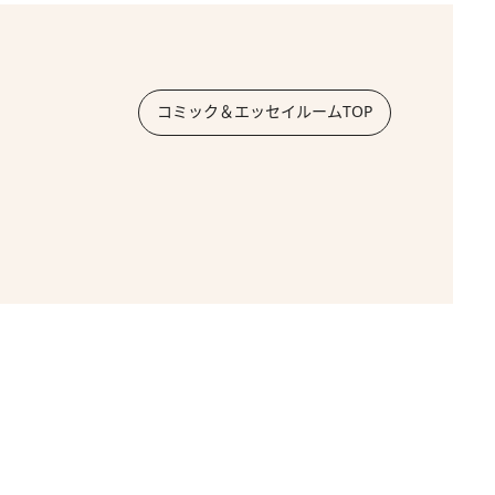
コミック＆エッセイルームTOP