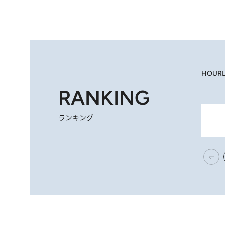
HOUR
RANKING
ランキング