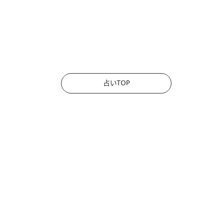
占いTOP