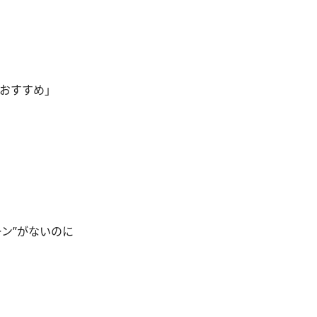
。おすすめ」
ーン”がないのに