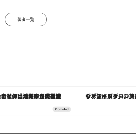
著者一覧
「大事なのは地域の意識を変えること」。ロレックス賞受賞の自然保護活動家が実現させたナイジェリアの自然環境の復活