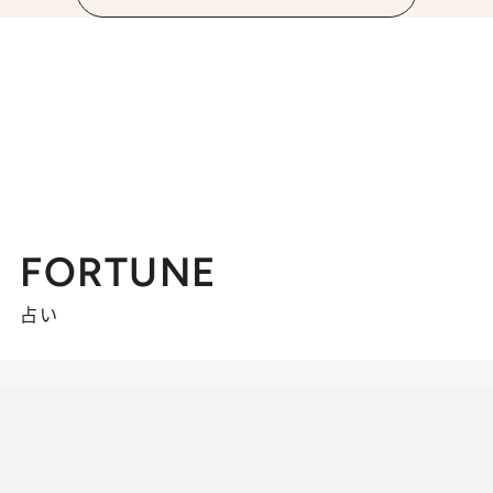
FORTUNE
占い