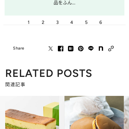
品をふん...
1
2
3
4
5
6
Share
RELATED POSTS
関連記事