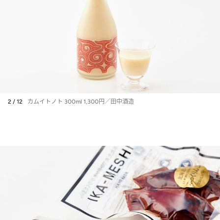
2 / 12
カムイトノト 300ml 1,300円／田中酒造