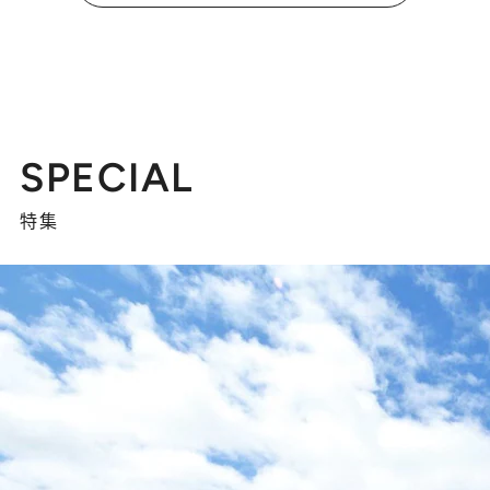
SPECIAL
特集