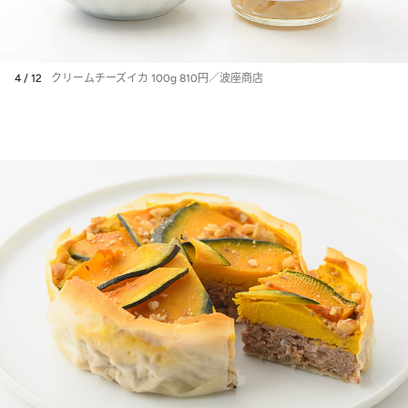
4 / 12
クリームチーズイカ 100g 810円／波座商店