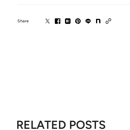
Share
RELATED POSTS