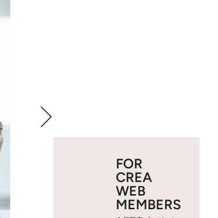
FOR
CREA
WEB
MEMBERS