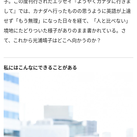
子。この度刊行されたエッセイ
『ようやくカナダに行きま
して』
では、カナダへ行ったものの思うように英語が上達
せず「もう無理」になった日々を経て、「人と比べない」
境地にたどりついた様子がありのまま書かれている。さ
て、これから光浦靖子はどこへ向かうのか？
私にはこんなにできることがある