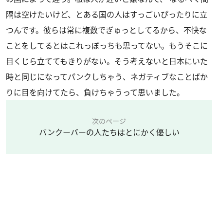
隔は空けたいけど、とある国の人はすっごいぴったりに立
つんです。彼らは常に複数でぎゅっとしてるから、不快な
ことをしてるとはこれっぽっちも思ってない。もうそこに
目くじら立ててもきりがない。そう考えないと日本にいた
時と同じになってパンクしちゃう、ネガティブなことばか
りに目を向けてたら、負けちゃうって思いました。
次のページ
バンクーバーの人たちはとにかく優しい