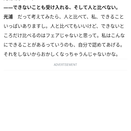
――できないことも受け入れる、そして人と比べない。
光浦
だって考えてみたら、人と比べて、私、できること
いっぱいありますし。人と比べてもいいけど、できないと
ころだけ比べるのはフェアじゃないと思って。私はこんな
にできることがあるっていうのも、自分で認めてあげる。
それをしないからおかしくなっちゃうんじゃないかな。
ADVERTISEMENT