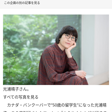
この企画の別の記事を見る
光浦靖子さん。
すべての写真を見る
カナダ・バンクーバーで“50歳の留学生”になった光浦靖