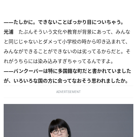
――たしかに。できないことばっかり目についちゃう。
光浦
たぶんそういう文化や教育が背景にあって、みんな
と同じじゃないとダメって小学校の時から叩き込まれて、
みんなができることができないのは劣ってるからだと。そ
れがうちらには染み込みすぎちゃってるんですよ。
――バンクーバーは特に多国籍な町だと書かれていました
が、いろいろな国の方に会ってなおそう思われましたか。
ADVERTISEMENT