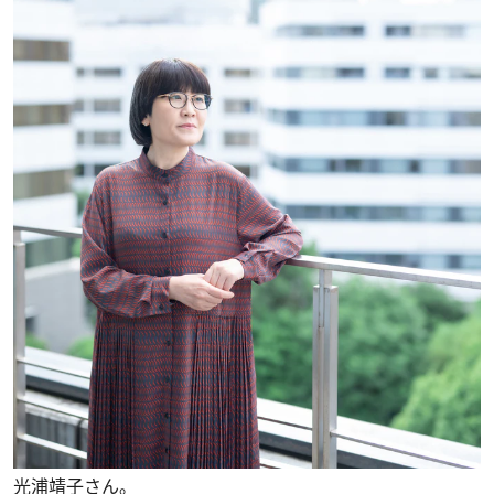
光浦靖子さん。