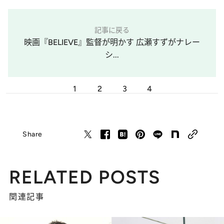
記事に戻る
映画『BELIEVE』監督が明かす 広瀬すずがナレー
シ...
1
2
3
4
Share
RELATED POSTS
関連記事