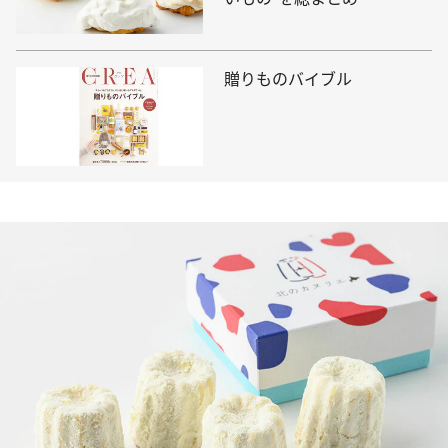
贈りものバイブル