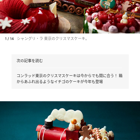
1 / 14
シャングリ・ラ 東京のクリスマスケーキ。
次の記事を読む
コンラッド東京のクリスマスケーキは今からでも間に合う！ 箱
からあふれ出るようなイチゴのケーキが今年も登場