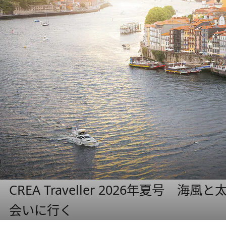
CREA Traveller 2026年夏号
会いに行く