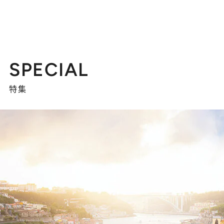
SPECIAL
特集