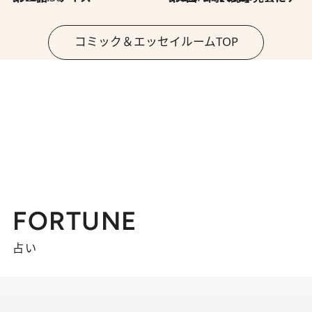
コミック＆エッセイルームTOP
FORTUNE
占い