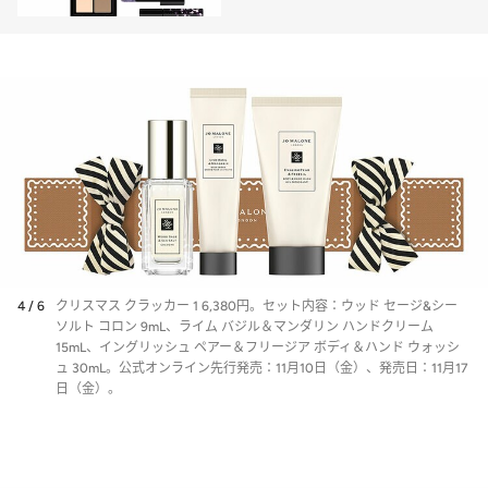
堪能
4 / 6
クリスマス クラッカー 1 6,380円。セット内容：ウッド セージ&シー
ソルト コロン 9mL、ライム バジル＆マンダリン ハンドクリーム
15mL、イングリッシュ ペアー＆フリージア ボディ＆ハンド ウォッシ
ュ 30mL。公式オンライン先行発売：11月10日（金）、発売日：11月17
日（金）。