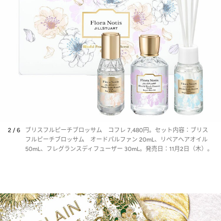
2 / 6
ブリスフルピーチブロッサム コフレ 7,480円。セット内容：ブリス
フルピーチブロッサム オードパルファン 20mL、リペアヘアオイル
50mL、フレグランスディフューザー 30mL。発売日：11月2日（木）。