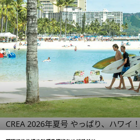
CREA 2026年夏号 やっぱり、ハワイ