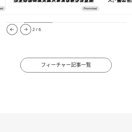
3
/
6
フィーチャー記事一覧