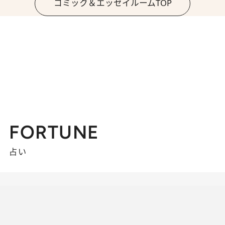
コミック＆エッセイルームTOP
FORTUNE
占い