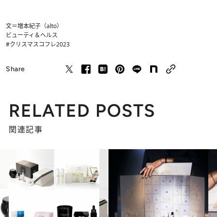
文＝増本紀子（alto）
ビューティ＆ヘルス
#クリスマスコフレ2023
Share
RELATED POSTS
関連記事