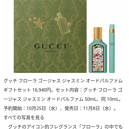
グッチ フローラ ゴージャス ジャスミン オードパルファム
ギフトセット 16,940円。セット内容：グッチ フローラ ゴ
ージャス ジャスミン オードパルファム 50mL、同 10mL。
予約開始：10月25日（水）、発売日：11月8日（水）。
すべての写真を見る
グッチのアイコン的フレグランス「フローラ」の中でも