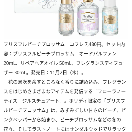
ブリスフルピーチブロッサム コフレ 7,480円。セット内
容：ブリスフルピーチブロッサム オードパルファン
20mL、リペアヘアオイル 50mL、フレグランスディフュー
ザー 30mL。発売日：11月2日（木）。
花の息吹を余すところなく香りに詰め込み、フレグラン
スをはじめさまざまなアイテムを発信する「フローラノー
ティス ジルスチュアート」。ホリディ限定の「ブリスフ
ルピーチブロッサム」は、みずみずしい甘さのピーチ、ピ
ンクペッパーから始まり、ピーチブロッサムなどの冬の
花々、そしてラストノートにはサンダルウッドでリラック