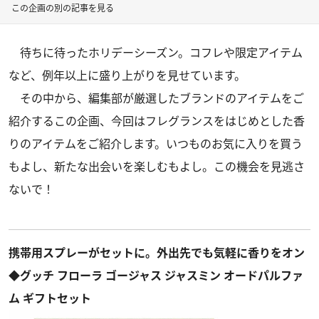
この企画の別の記事を見る
待ちに待ったホリデーシーズン。コフレや限定アイテム
など、例年以上に盛り上がりを見せています。
その中から、編集部が厳選したブランドのアイテムをご
紹介するこの企画、今回はフレグランスをはじめとした香
りのアイテムをご紹介します。いつものお気に入りを買う
もよし、新たな出会いを楽しむもよし。この機会を見逃さ
ないで！
携帯用スプレーがセットに。外出先でも気軽に香りをオン
◆グッチ フローラ ゴージャス ジャスミン オードパルファ
ム ギフトセット