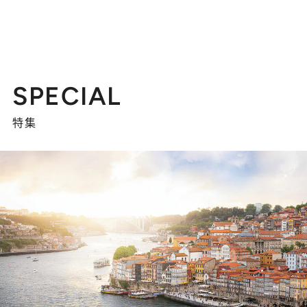
SPECIAL
特集