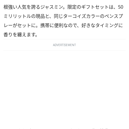
根強い人気を誇るジャスミン。限定のギフトセットは、50
ミリリットルの現品と、同じターコイズカラーのペンスプ
レーがセットに。携帯に便利なので、好きなタイミングに
香りを纏えます。
ADVERTISEMENT