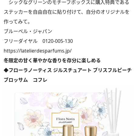
シックなグリーンのモチーフボックスに購入特典である
ステッカーを自由自在に貼り付けて、自分のオリジナルを
作ってみて。
ブルーベル・ジャパン
フリーダイヤル 0120-005-130
https://latelierdesparfums.jp/
冬限定の甘く華やかな香りを存分に楽しめる
◆フローラノーティス ジルスチュアート ブリスフルピーチ
ブロッサム コフレ