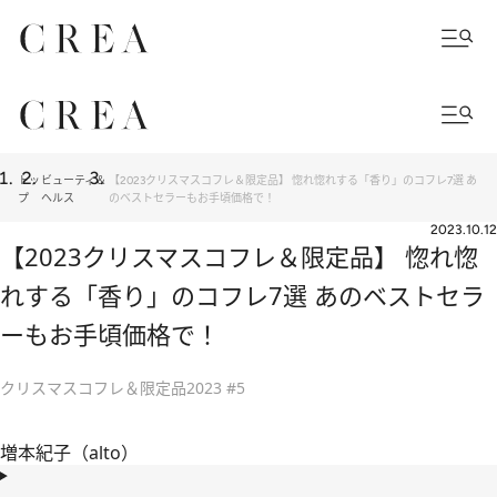
トッ
ビューティ＆
【2023クリスマスコフレ＆限定品】 惚れ惚れする「香り」のコフレ7選 あ
プ
ヘルス
のベストセラーもお手頃価格で！
2023.10.12
【2023クリスマスコフレ＆限定品】 惚れ惚
れする「香り」のコフレ7選 あのベストセラ
ーもお手頃価格で！
クリスマスコフレ＆限定品2023 #5
増本紀子（alto）