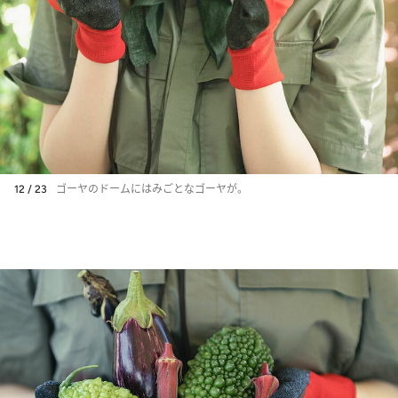
12 / 23
ゴーヤのドームにはみごとなゴーヤが。