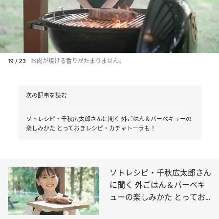
19 / 23
お肉が焼ける香りがたまりません。
次の記事を読む
ソトレシピ・千秋広太郎さんに聞く 外ごはん＆バーベキューの
楽しみかた とっておきレシピ・カチャトーラも！
ソトレシピ・千秋広太郎さん
に聞く 外ごはん＆バーベキ
ューの楽しみかた とってお
きレシピ・カチャトーラも！