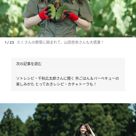
1 / 23
たくさんの野菜に囲まれて、山田杏奈さんも大感激！
次の記事を読む
ソトレシピ・千秋広太郎さんに聞く 外ごはん＆バーベキューの
楽しみかた とっておきレシピ・カチャトーラも！