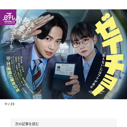
11 / 23
次の記事を読む