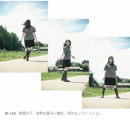
10 / 23
快晴の下、自然の恵みに触れ、気分もリフレッシュ。