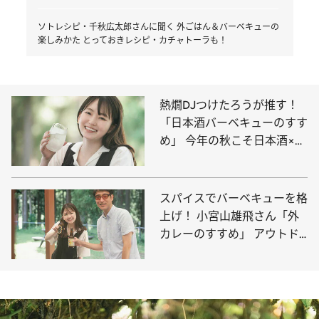
ソトレシピ・千秋広太郎さんに聞く 外ごはん＆バーベキューの
楽しみかた とっておきレシピ・カチャトーラも！
熱燗DJつけたろうが推す！
「日本酒バーベキューのすす
め」 今年の秋こそ日本酒×ア
ウトドア
スパイスでバーベキューを格
上げ！ 小宮山雄飛さん「外
カレーのすすめ」 アウトド
アでも簡単なレシピをご紹介