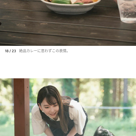
18 / 23
絶品カレーに思わずこの表情。