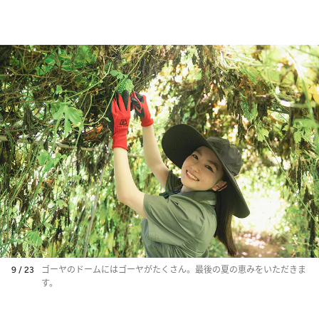
9 / 23
ゴーヤのドームにはゴーヤがたくさん。最後の夏の恵みをいただきま
す。