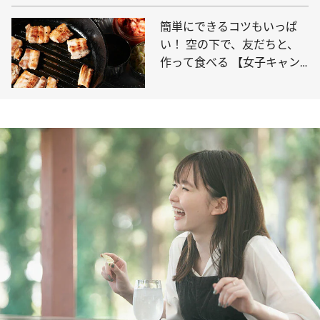
簡単にできるコツもいっぱ
い！ 空の下で、友だちと、
作って食べる 【女子キャン
プごはん】の楽しみ方