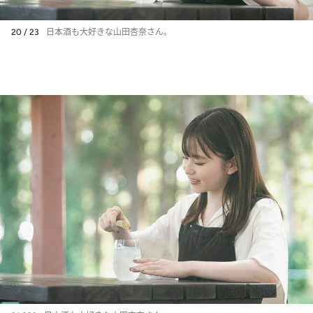
20 / 23
日本酒も大好きな山田杏奈さん。