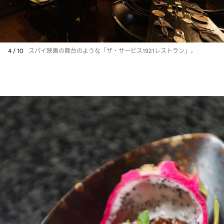
4 / 10
スパイ映画の舞台のような「ザ・サービス1921レストラン」。