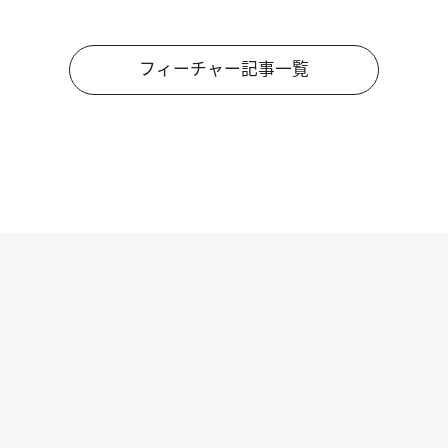
フィーチャー記事一覧