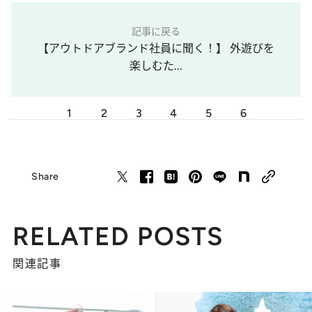
記事に戻る
【アウトドアブランド社員に聞く！】 外遊びを
楽しむた...
1
2
3
4
5
6
Share
RELATED POSTS
関連記事