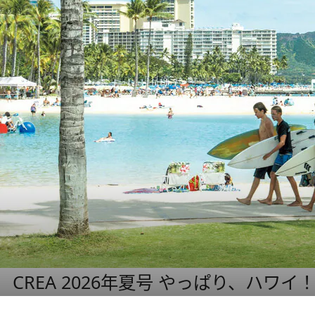
CREA 2026年夏号 やっぱり、ハワイ