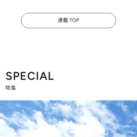
連載 TOP
SPECIAL
特集