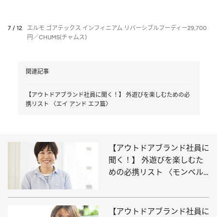
7 / 12
エルモ ゴアテックス インフィニアム リバーシブルフーディー29,700
円／CHUMS(チャムス)
関連記事
【アウトドアブランド社員に聞く！】 外遊びを楽しむための必
携リスト 〈エイ アンド エフ篇〉
【アウトドアブランド社員に
聞く！】 外遊びを楽しむた
めの必携リスト 〈モンベル
篇〉
【アウトドアブランド社員に