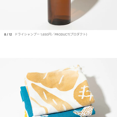
8 / 12
ドライシャンプー 1,650円／PRODUCT(プロダクト)