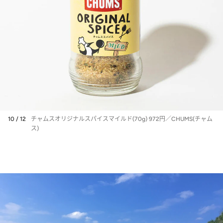
10 / 12
チャムスオリジナルスパイスマイルド(70g) 972円／CHUMS(チャム
ス)