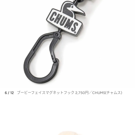
6 / 12
ブービーフェイスマグネットフック 2,750円／CHUMS(チャムス)