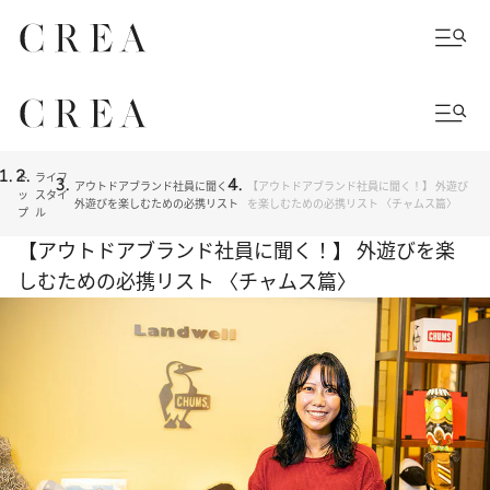
ト
ライフ
アウトドアブランド社員に聞く！
【アウトドアブランド社員に聞く！】 外遊び
ッ
スタイ
外遊びを楽しむための必携リスト
を楽しむための必携リスト 〈チャムス篇〉
プ
ル
【アウトドアブランド社員に聞く！】 外遊びを楽
しむための必携リスト 〈チャムス篇〉