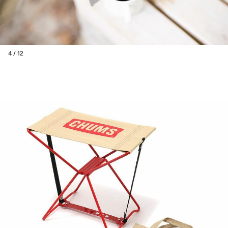
4 / 12