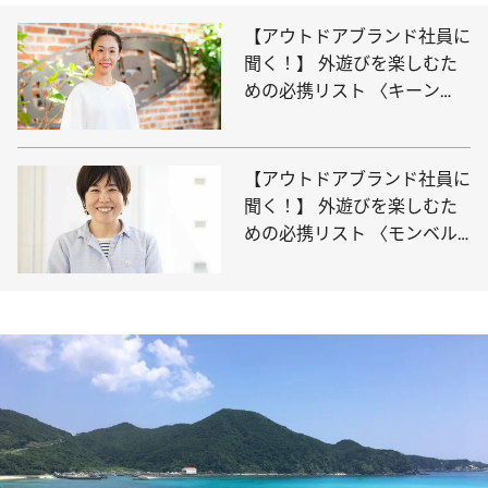
【アウトドアブランド社員に
聞く！】 外遊びを楽しむた
めの必携リスト 〈キーン
篇〉
【アウトドアブランド社員に
聞く！】 外遊びを楽しむた
めの必携リスト 〈モンベル
篇〉