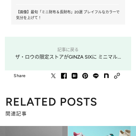
【画像】最旬「ミニ財布＆長財布」20選 プレイフルなカラーで
気分を上げて！
記事に戻る
ザ・ロウの限定ストアがGINZA SIXに ミニマル...
Share
RELATED POSTS
関連記事