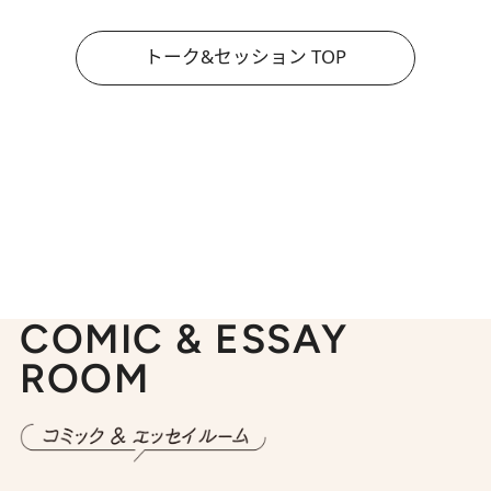
トーク&セッション TOP
COMIC & ESSAY
ROOM