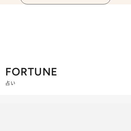
FORTUNE
占い