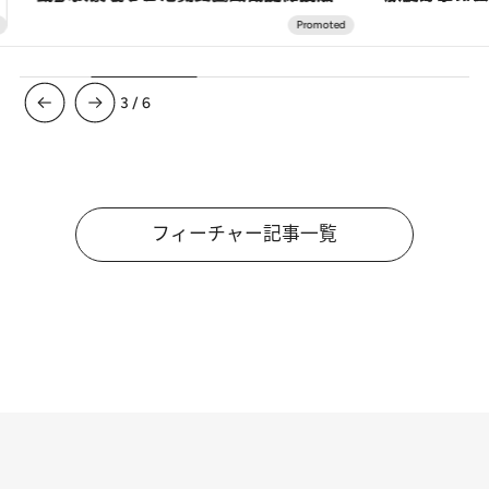
3
/
6
フィーチャー記事一覧