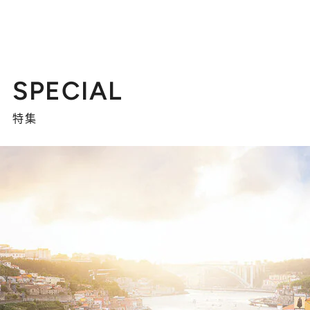
SPECIAL
特集