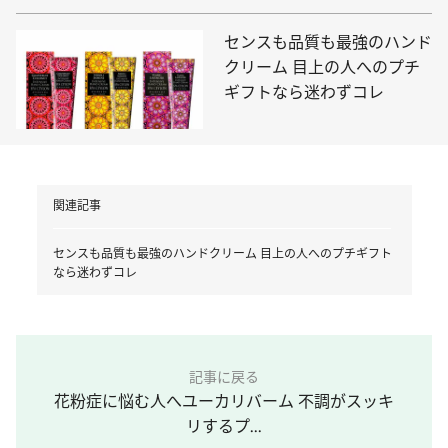
センスも品質も最強のハンド
クリーム 目上の人へのプチ
ギフトなら迷わずコレ
関連記事
センスも品質も最強のハンドクリーム 目上の人へのプチギフト
なら迷わずコレ
記事に戻る
花粉症に悩む人へユーカリバーム 不調がスッキ
リするプ...