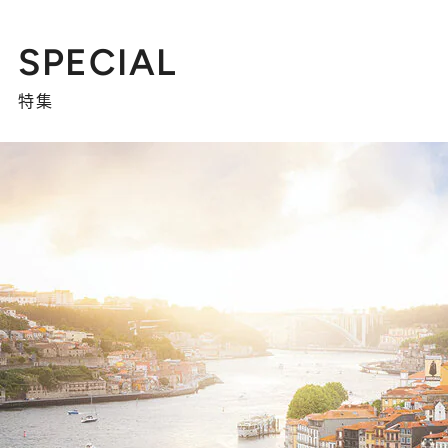
SPECIAL
特集