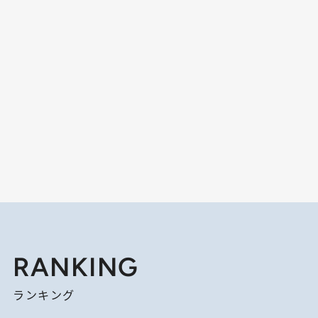
RANKING
ランキング