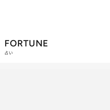
FORTUNE
占い