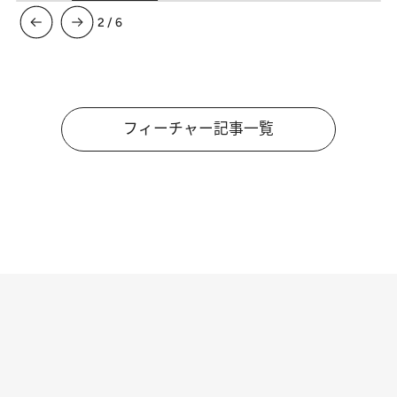
3
/
6
フィーチャー記事一覧