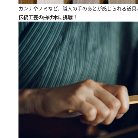
カンナやノミなど、職人の手のあとが感じられる道具
伝統工芸の曲げ木に挑戦！