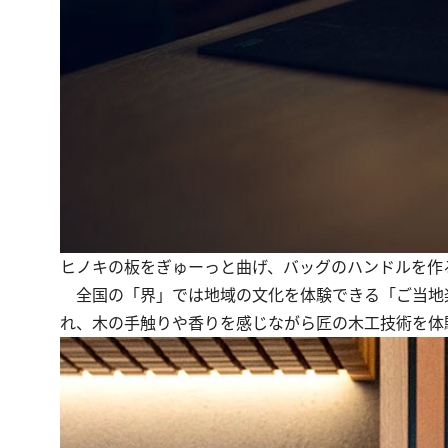
ヒノキの板をぎゅーっと曲げ、バッグのハンドルを作
全国の「界」では地域の文化を体験できる「ご当地楽
れ、木の手触りや香りを感じながら匠の木工技術を体