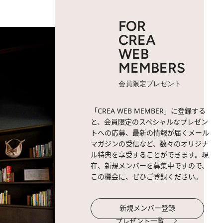
FOR
CREA
WEB
MEMBERS
会員限定プレゼント
「CREA WEB MEMBER」に登録する
と、会員限定のスペシャルなプレゼン
トへの応募、最新の情報が届くメール
マガジンの受信など、数々のオリジナ
ル特典を享受することができます。現
在、新規メンバーを募集中ですので、
この機会に、ぜひご登録ください。
新規メンバー登録
プレゼント一覧