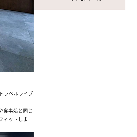
トラベルライブ
や食事処と同じ
フィットしま