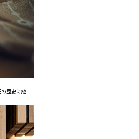
匠の歴史に触