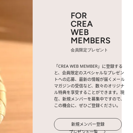
FOR
CREA
WEB
MEMBERS
会員限定プレゼント
「CREA WEB MEMBER」に登録する
と、会員限定のスペシャルなプレゼン
トへの応募、最新の情報が届くメール
マガジンの受信など、数々のオリジナ
ル特典を享受することができます。現
在、新規メンバーを募集中ですので、
この機会に、ぜひご登録ください。
新規メンバー登録
プレゼント一覧