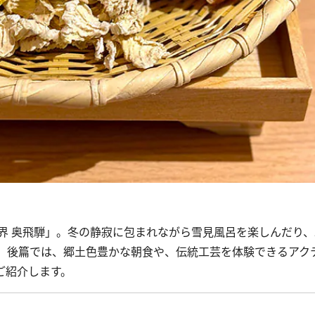
 奥飛騨」。冬の静寂に包まれながら雪見風呂を楽しんだり、
。後篇では、郷土色豊かな朝食や、伝統工芸を体験できるアク
ご紹介します。