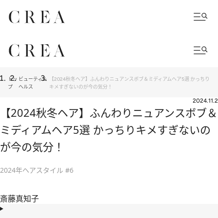
トッ
ビューティ＆
【2024秋冬ヘア】ふんわりニュアンスボブ＆ミディアムヘア5選 かっちり
プ
ヘルス
キメすぎないのが今の気分！
2024.11.2
【2024秋冬ヘア】ふんわりニュアンスボブ＆
ミディアムヘア5選 かっちりキメすぎないの
が今の気分！
2024年ヘアスタイル #6
斎藤真知子