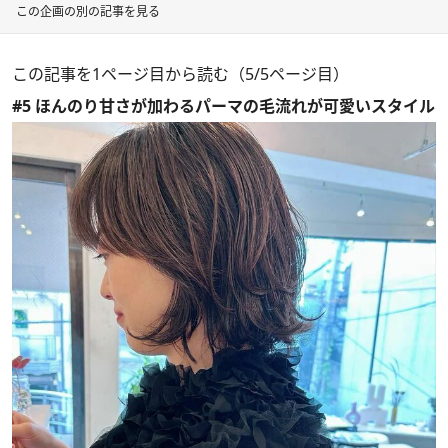
この企画の別の記事を見る
この記事を1ページ目から読む（5/5ページ目）
#5 ほんのり甘さが加わるパーマの毛流れが可愛いスタイル