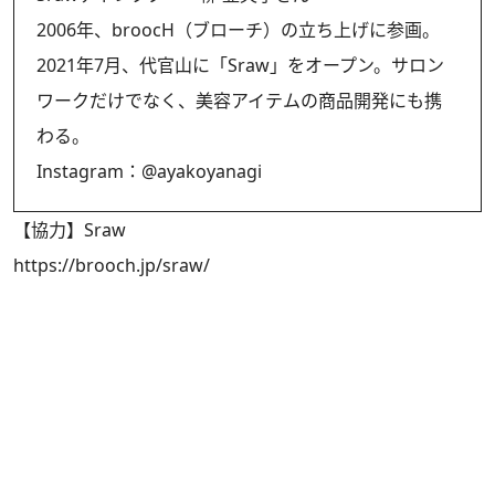
2006年、broocH（ブローチ）の立ち上げに参画。
2021年7月、代官山に「Sraw」をオープン。サロン
ワークだけでなく、美容アイテムの商品開発にも携
わる。
Instagram：
@ayakoyanagi
【協力】Sraw
https://brooch.jp/sraw/