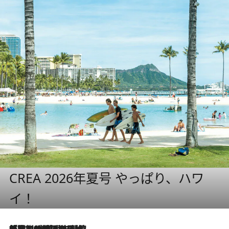
CREA 2026年夏号 やっぱり、ハワ
イ！