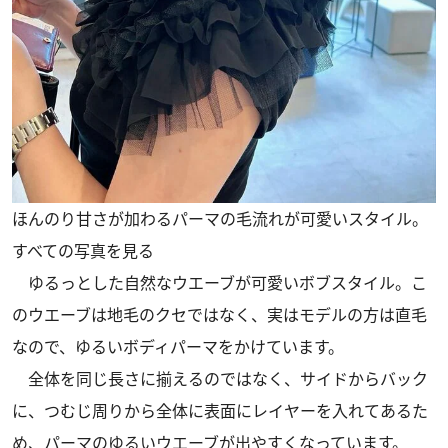
ほんのり甘さが加わるパーマの毛流れが可愛いスタイル。
すべての写真を見る
ゆるっとした自然なウエーブが可愛いボブスタイル。こ
のウエーブは地毛のクセではなく、実はモデルの方は直毛
なので、ゆるいボディパーマをかけています。
全体を同じ長さに揃えるのではなく、サイドからバック
に、つむじ周りから全体に表面にレイヤーを入れてあるた
め、パーマのゆるいウエーブが出やすくなっています。