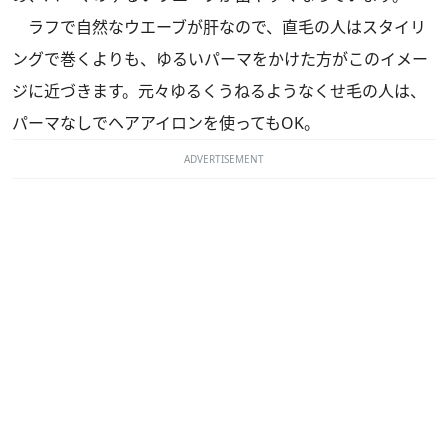
ラフで自然なウエーブが肝なので、直毛の人はスタイリ
ングで巻くよりも、ゆるいパーマをかけた方がこのイメー
ジに近づきます。元々ゆるくうねるようなくせ毛の人は、
パーマなしでヘアアイロンを使ってもOK。
ADVERTISEMENT