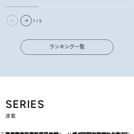
1 / 5
ランキング一覧
SERIES
連載