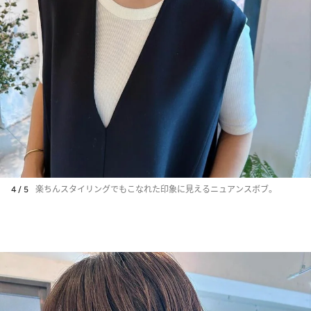
4 / 5
楽ちんスタイリングでもこなれた印象に見えるニュアンスボブ。