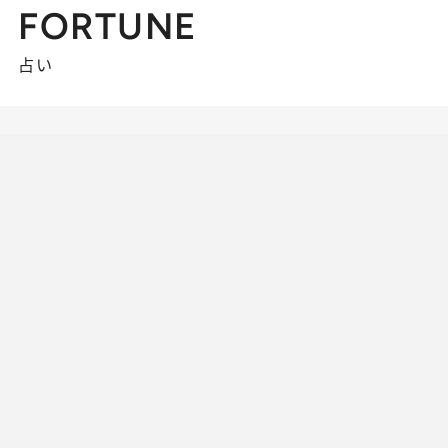
FORTUNE
占い