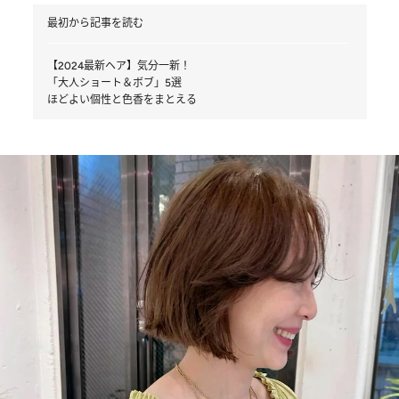
最初から記事を読む
【2024最新ヘア】気分一新！
「大人ショート＆ボブ」5選
ほどよい個性と色香をまとえる