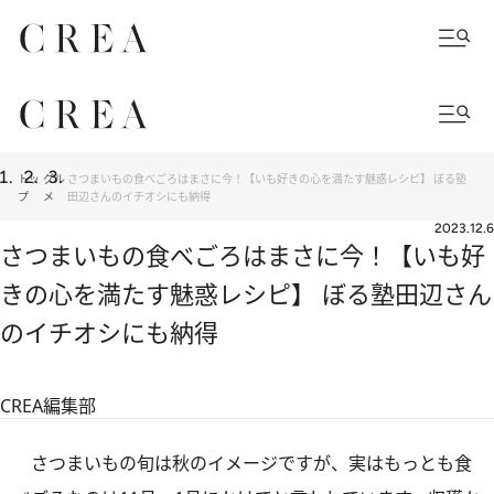
トッ
グル
さつまいもの食べごろはまさに今！【いも好きの心を満たす魅惑レシピ】 ぼる塾
プ
メ
田辺さんのイチオシにも納得
2023.12.6
さつまいもの食べごろはまさに今！【いも好
きの心を満たす魅惑レシピ】 ぼる塾田辺さん
のイチオシにも納得
CREA編集部
さつまいもの旬は秋のイメージですが、実はもっとも食