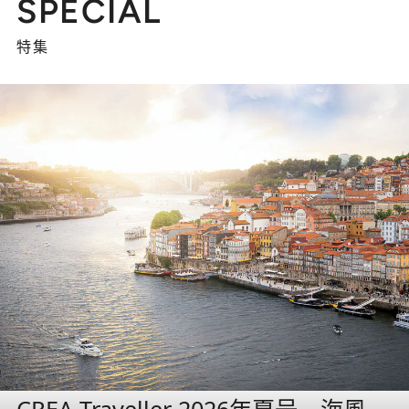
SPECIAL
特集
CREA Traveller 2026年夏号 海風