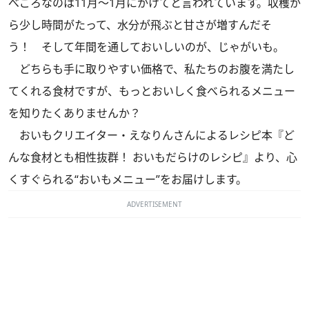
べごろなのは11月～1月にかけてと言われています。収穫か
ら少し時間がたって、水分が飛ぶと甘さが増すんだそ
う！ そして年間を通しておいしいのが、じゃがいも。
どちらも手に取りやすい価格で、私たちのお腹を満たし
てくれる食材ですが、もっとおいしく食べられるメニュー
を知りたくありませんか？
おいもクリエイター・えなりんさんによるレシピ本
『ど
んな食材とも相性抜群！ おいもだらけのレシピ』
より、心
くすぐられる“おいもメニュー”をお届けします。
ADVERTISEMENT