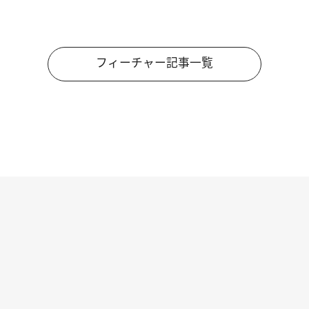
フィーチャー記事一覧