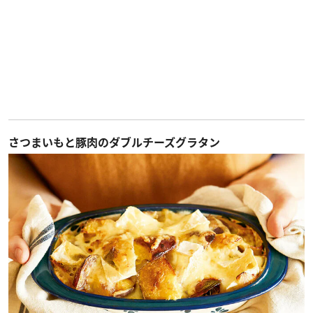
さつまいもと豚肉のダブルチーズグラタン