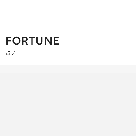
FORTUNE
占い