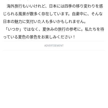
海外旅行もいいけれど、日本には四季の移り変わりを感
じられる風景が数多く存在しています。自粛中に、そんな
日本の魅力に気付いた人も多いかもしれません。
「いつか」ではなく、夏休みの旅行の参考に。私たちを待
っている夏色の景色をお楽しみください！
ADVERTISEMENT