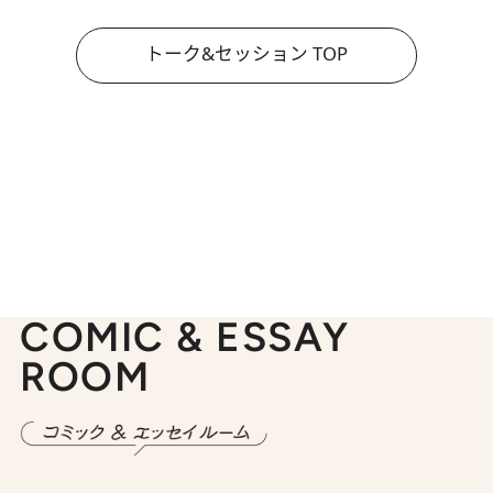
トーク&セッション TOP
COMIC & ESSAY
ROOM