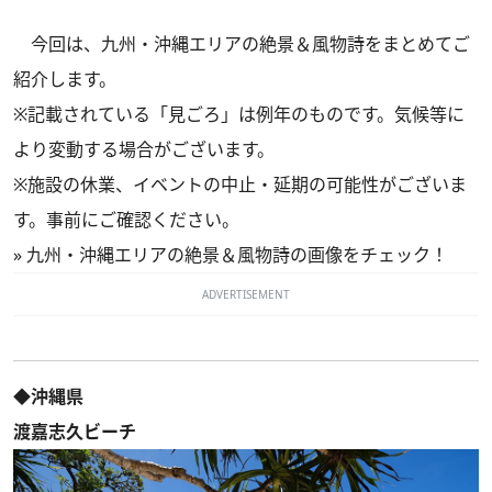
今回は、九州・沖縄エリアの絶景＆風物詩をまとめてご
紹介します。
※記載されている「見ごろ」は例年のものです。気候等に
より変動する場合がございます。
※施設の休業、イベントの中止・延期の可能性がございま
す。事前にご確認ください。
»
九州・沖縄エリアの絶景＆風物詩の画像をチェック！
ADVERTISEMENT
◆沖縄県
渡嘉志久ビーチ