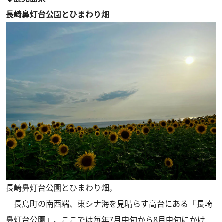
長崎鼻灯台公園とひまわり畑
長崎鼻灯台公園とひまわり畑。
長島町の南西端、東シナ海を見晴らす高台にある「長崎
鼻灯台公園」。ここでは毎年7月中旬から8月中旬にかけ