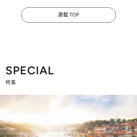
連載 TOP
SPECIAL
特集