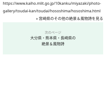
https://www.kaiho.mlit.go.jp/10kanku/miyazaki/photo-
gallery/toudai-kan/toudai/hososhima/hososhima.html
»
宮崎県のその他の絶景＆風物詩を見る
次のページ
大分県・熊本県・長崎県の
絶景＆風物詩