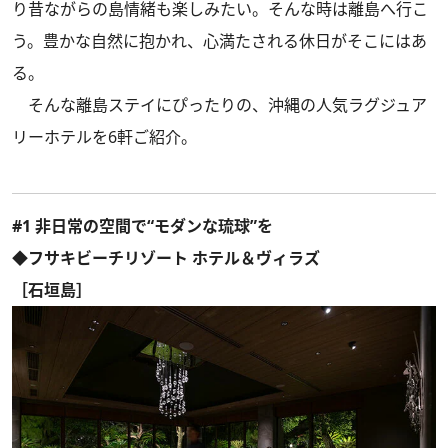
り昔ながらの島情緒も楽しみたい。そんな時は離島へ行こ
う。豊かな自然に抱かれ、心満たされる休日がそこにはあ
る。
そんな離島ステイにぴったりの、沖縄の人気ラグジュア
リーホテルを6軒ご紹介。
#1 非日常の空間で“モダンな琉球”を
◆フサキビーチリゾート ホテル＆ヴィラズ
［石垣島］