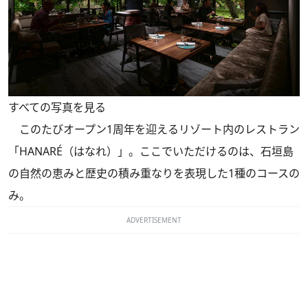
すべての写真を見る
このたびオープン1周年を迎えるリゾート内のレストラン
「HANARÉ（はなれ）」。ここでいただけるのは、石垣島
の自然の恵みと歴史の積み重なりを表現した1種のコースの
み。
ADVERTISEMENT