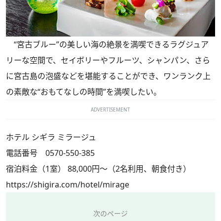
“宮古ブルー”の美しい海の絶景を満喫できるラグジュア
リーな空間で、セイボリーやフルーツ、シャンパン、さら
に宮古島の泡盛などを堪能することができ、ワンランク上
の素敵な“おもてなしの時間”を満喫したい。
ADVERTISEMENT
ホテル シギラ ミラージュ
電話番号 0570-550-385
宿泊料金（1室） 88,000円〜（2名利用、朝食付き）
https://shigira.com/hotel/mirage
次のページ