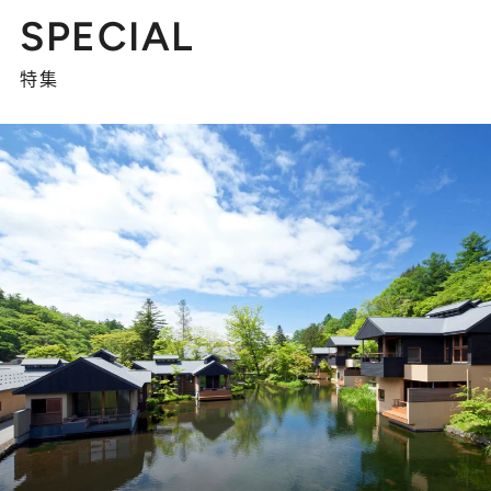
SPECIAL
特集