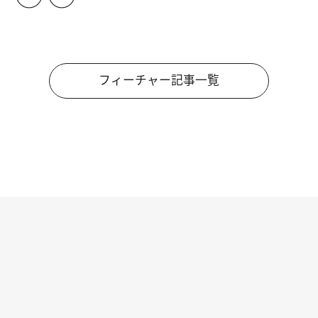
フィーチャー記事一覧