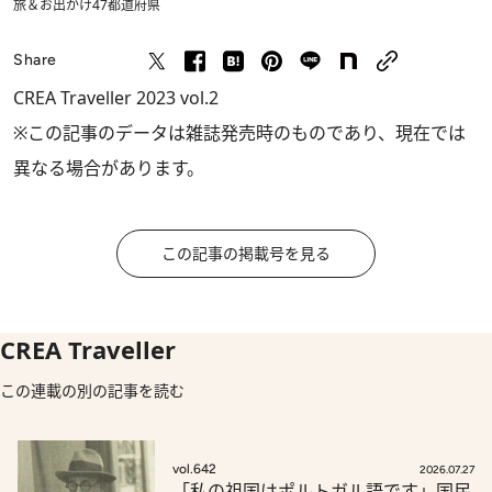
旅＆お出かけ
47都道府県
Share
CREA Traveller 2023 vol.2
※この記事のデータは雑誌発売時のものであり、現在では
異なる場合があります。
この記事の掲載号を見る
CREA Traveller
この連載の別の記事を読む
vol.642
2026.07.27
「私の祖国はポルトガル語です」国民