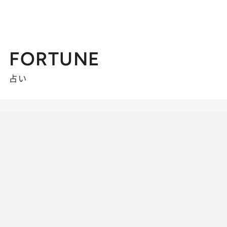
FORTUNE
占い