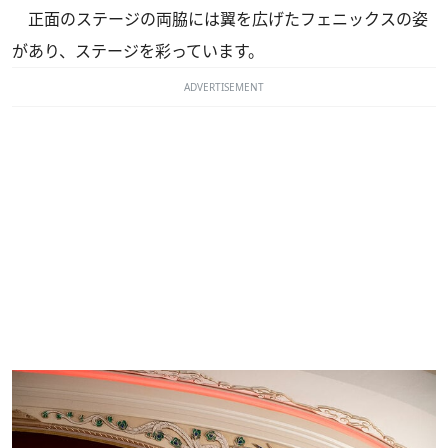
正面のステージの両脇には翼を広げたフェニックスの姿
があり、ステージを彩っています。
ADVERTISEMENT