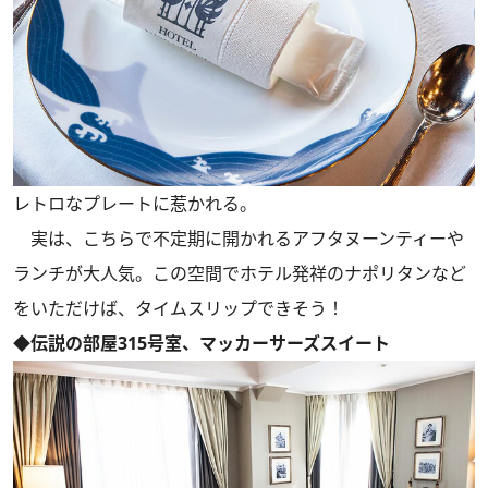
レトロなプレートに惹かれる。
実は、こちらで不定期に開かれるアフタヌーンティーや
ランチが大人気。この空間でホテル発祥のナポリタンなど
をいただけば、タイムスリップできそう！
◆伝説の部屋315号室、マッカーサーズスイート