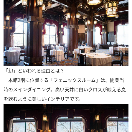
「幻」といわれる理由とは？
本館2階に位置する「フェニックスルーム」は、開業当
時のメインダイニング。高い天井に白いクロスが映える息
を飲むように美しいインテリアです。