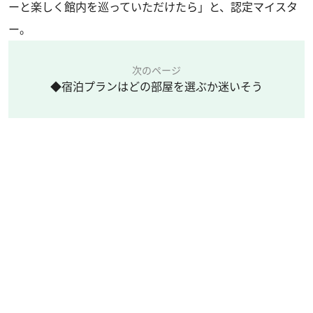
ーと楽しく館内を巡っていただけたら」と、認定マイスタ
ー。
次のページ
◆宿泊プランはどの部屋を選ぶか迷いそう