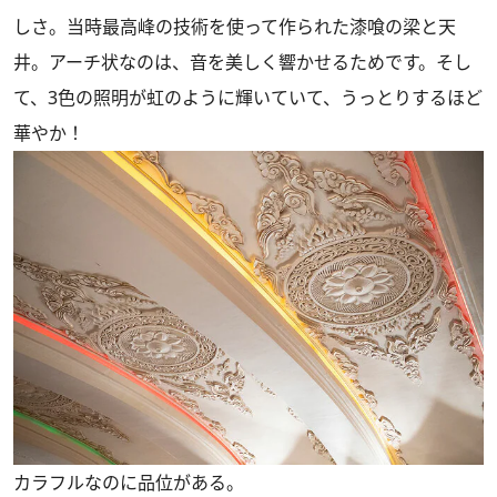
しさ。当時最高峰の技術を使って作られた漆喰の梁と天
井。アーチ状なのは、音を美しく響かせるためです。そし
て、3色の照明が虹のように輝いていて、うっとりするほど
華やか！
カラフルなのに品位がある。