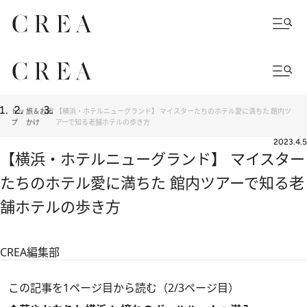
トッ
旅＆お出
【横浜・ホテルニューグランド】 マイスターたちのホテル愛に満ちた 館内ツ
プ
かけ
アーで知る老舗ホテルの歩き方
2023.4.5
【横浜・ホテルニューグランド】 マイスター
たちのホテル愛に満ちた 館内ツアーで知る老
舗ホテルの歩き方
CREA編集部
この記事を1ページ目から読む（2/3ページ目）