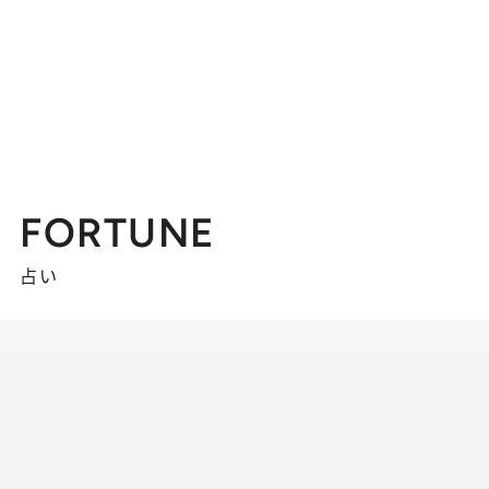
FORTUNE
占い