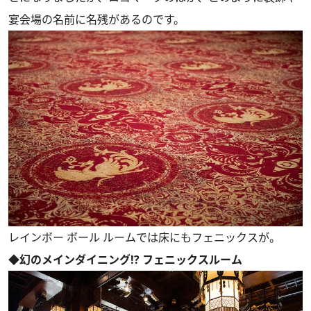
宴会場の名前に名残があるのです。
レインボー ボール ルームでは床にもフェニックスが。
◆幻のメインダイニング!? フェニックスルーム