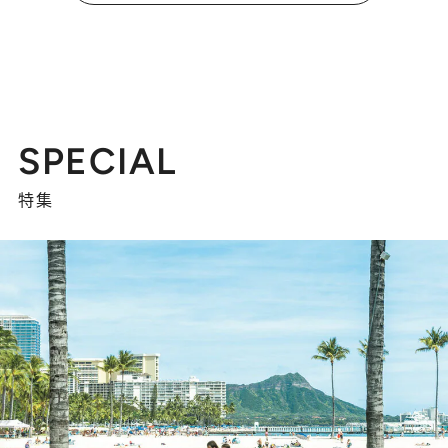
SPECIAL
特集