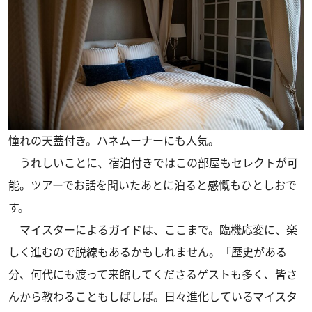
憧れの天蓋付き。ハネムーナーにも人気。
うれしいことに、宿泊付きではこの部屋もセレクトが可
能。ツアーでお話を聞いたあとに泊ると感慨もひとしおで
す。
マイスターによるガイドは、ここまで。臨機応変に、楽
しく進むので脱線もあるかもしれません。「歴史がある
分、何代にも渡って来館してくださるゲストも多く、皆さ
んから教わることもしばしば。日々進化しているマイスタ