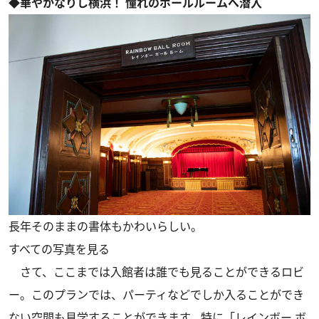
◆華やかなりし横浜！ 憧れのボールルームへ潜入
長年そのままの書体もかわいらしい。
すべての写真を見る
さて、ここまでは入館者は誰でも見ることができるロビ
ー。このプランでは、パーティなどでしか入ることができ
ない空間も見学することができます。特に「レインボー ボ