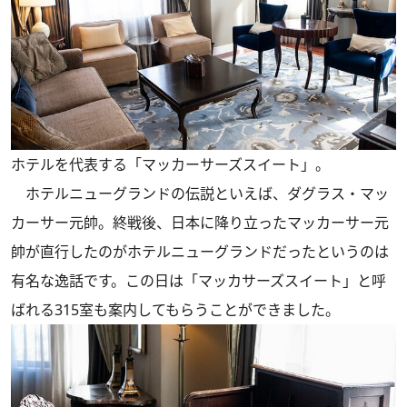
ホテルを代表する「マッカーサーズスイート」。
ホテルニューグランドの伝説といえば、ダグラス・マッ
カーサー元帥。終戦後、日本に降り立ったマッカーサー元
帥が直行したのがホテルニューグランドだったというのは
有名な逸話です。この日は「マッカサーズスイート」と呼
ばれる315室も案内してもらうことができました。