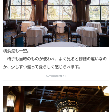
横浜港も一望。
椅子も当時のものが使われ、よく見ると修繕の違いなの
か、少しずつ違って愛らしく感じられます。
ADVERTISEMENT