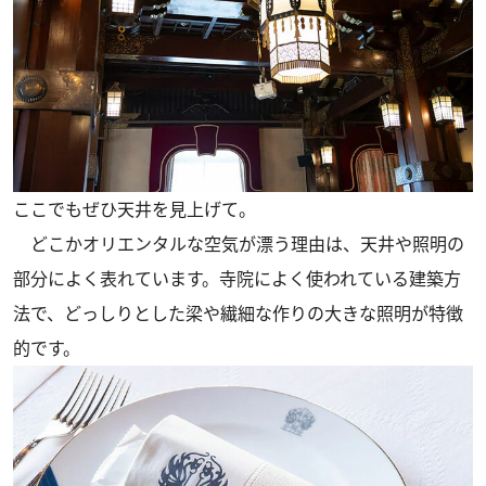
ここでもぜひ天井を見上げて。
どこかオリエンタルな空気が漂う理由は、天井や照明の
部分によく表れています。寺院によく使われている建築方
法で、どっしりとした梁や繊細な作りの大きな照明が特徴
的です。