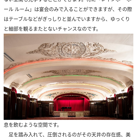
ール ルーム」は宴会のみで入ることができますが、その際
はテーブルなどがぎっしりと並んでいますから、ゆっくり
と細部を観るまたとないチャンスなのです。
息を飲むような空間です。
足を踏み入れて、圧倒されるのがその天井の存在感、美