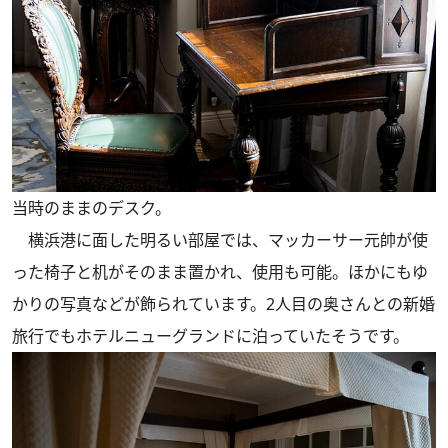
当時のままのデスク。
横浜港に面した明るい部屋では、マッカーサー元帥が使
った椅子と机がそのまま置かれ、使用も可能。ほかにもゆ
かりの写真などが飾られています。2人目の奥さんとの新婚
旅行でもホテルニューグランドに泊っていたそうです。