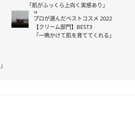
「肌がふっくら上向く実感あり」
14
プロが選んだベストコスメ 2022
【クリーム部門】BEST3
「一晩かけて肌を育ててくれる」
！」