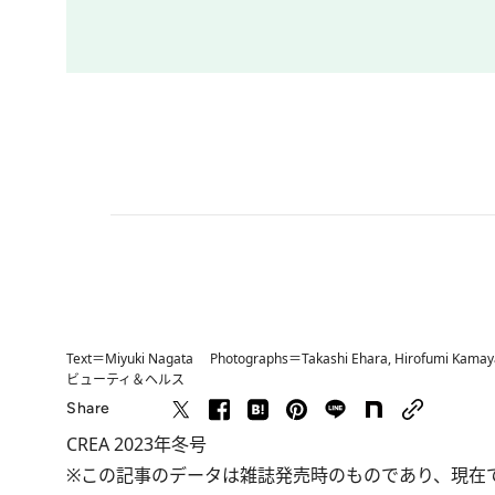
Text＝Miyuki Nagata Photographs＝Takashi Ehara, Hirofumi Kama
ビューティ＆ヘルス
Share
CREA 2023年冬号
※この記事のデータは雑誌発売時のものであり、現在