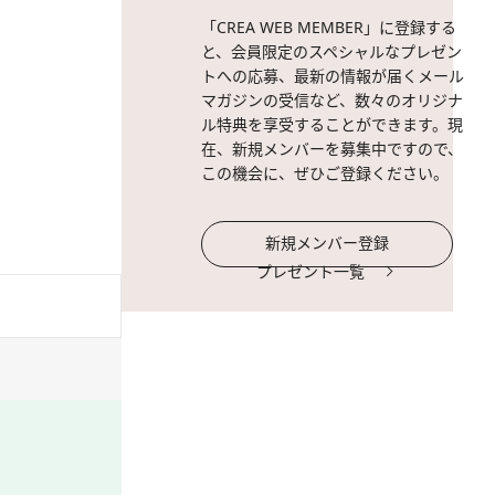
「CREA WEB MEMBER」に登録する
と、会員限定のスペシャルなプレゼン
トへの応募、最新の情報が届くメール
マガジンの受信など、数々のオリジナ
ル特典を享受することができます。現
在、新規メンバーを募集中ですので、
この機会に、ぜひご登録ください。
新規メンバー登録
プレゼント一覧