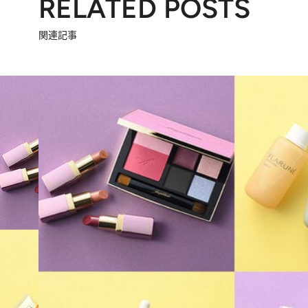
RELATED POSTS
関連記事