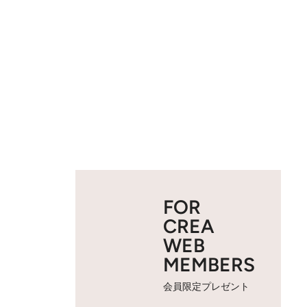
FOR
CREA
WEB
MEMBERS
会員限定プレゼント