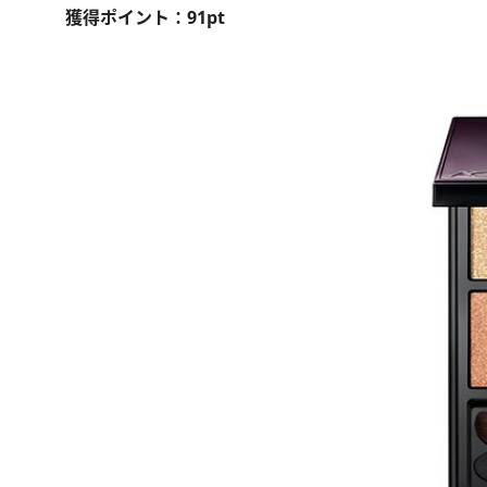
獲得ポイント：91pt