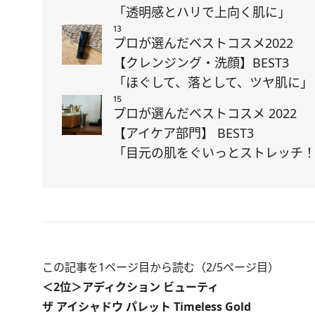
「透明感とハリで上向く肌に」
13
プロが選んだベストコスメ2022
【クレンジング・洗顔】BEST3
「ほぐして、落として、ツヤ肌に」
15
プロが選んだベストコスメ 2022
【アイケア部門】 BEST3
「目元の肌をぐいっとストレッチ
この記事を1ページ目から読む（2/5ページ目）
＜2位＞アディクション ビューティ
ザ アイシャドウ パレット Timeless Gold