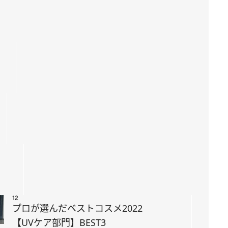
」
12
プロが選んだベストコスメ2022
【UVケア部門】BEST3