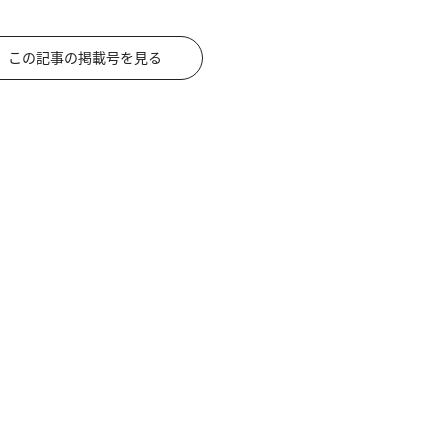
この記事の掲載号を見る