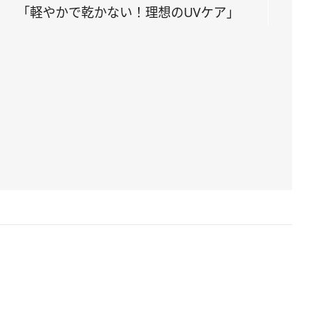
「軽やかで乾かない！理想のUVケア」