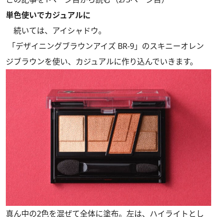
単色使いでカジュアルに
続いては、アイシャドウ。
「デザイニングブラウンアイズ BR-9」のスキニーオレン
ジブラウンを使い、カジュアルに作り込んでいきます。
真ん中の2色を混ぜて全体に塗布。左は、ハイライトとし