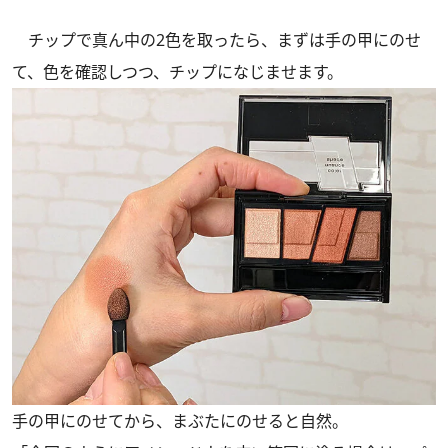
チップで真ん中の2色を取ったら、まずは手の甲にのせ
て、色を確認しつつ、チップになじませます。
手の甲にのせてから、まぶたにのせると自然。