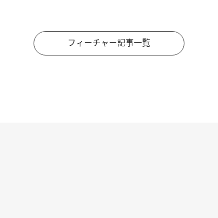
フィーチャー記事一覧