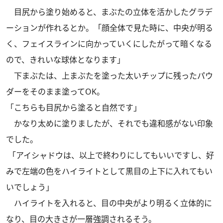
目尻から塗り始めると、まぶたの立体を活かしたグラデ
ーションが作れるとか。「顔全体で見た時に、中央が明る
く、フェイスラインに向かっていくにしたがって暗くなる
ので、きれいな球体となります」
下まぶたは、上まぶたを塗った太いチップに残ったパウ
ダーをそのまま塗ってOK。
「こちらも目尻から塗ると自然です」
かなり太めに塗りましたが、それでも違和感がない印象
でした。
「アイシャドウは、以上で終わりにしてもいいですし、好
みで左端の色をハイライトとして黒目の上下に入れてもい
いでしょう」
ハイライトを入れると、目の中央がより明るく立体的に
なり、目の大きさが一層強調されるそう。