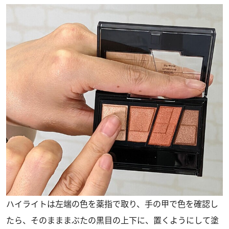
ハイライトは左端の色を薬指で取り、手の甲で色を確認し
たら、そのまままぶたの黒目の上下に、置くようにして塗