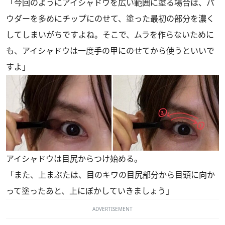
「今回のようにアイシャドウを広い範囲に塗る場合は、パ
ウダーを多めにチップにのせて、塗った最初の部分を濃く
してしまいがちですよね。そこで、ムラを作らないために
も、アイシャドウは一度手の甲にのせてから使うといいで
すよ」
アイシャドウは目尻からつけ始める。
「また、上まぶたは、目のキワの目尻部分から目頭に向か
って塗ったあと、上にぼかしていきましょう」
ADVERTISEMENT