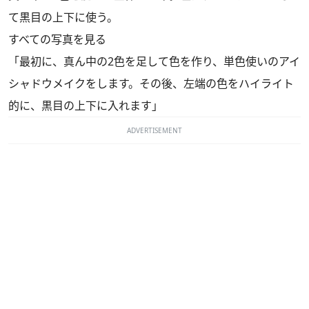
て黒目の上下に使う。
すべての写真を見る
「最初に、真ん中の2色を足して色を作り、単色使いのアイ
シャドウメイクをします。その後、左端の色をハイライト
的に、黒目の上下に入れます」
ADVERTISEMENT