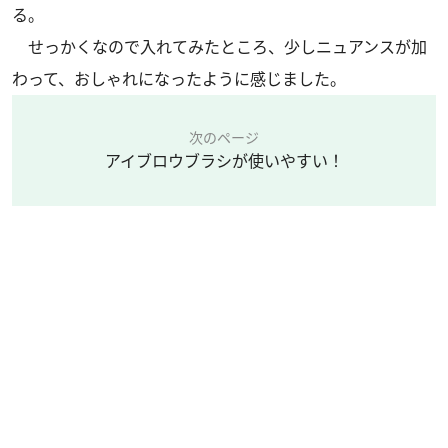
る。
せっかくなので入れてみたところ、少しニュアンスが加
わって、おしゃれになったように感じました。
次のページ
アイブロウブラシが使いやすい！