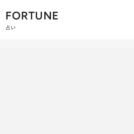
FORTUNE
占い