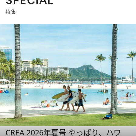
特集
CREA 2026年夏号 やっぱり、ハワ