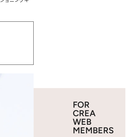
ショニングギ
FOR
CREA
WEB
MEMBERS