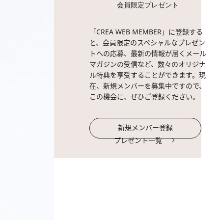
会員限定プレゼント
「CREA WEB MEMBER」に登録する
と、会員限定のスペシャルなプレゼン
トへの応募、最新の情報が届くメール
マガジンの受信など、数々のオリジナ
ル特典を享受することができます。現
在、新規メンバーを募集中ですので、
この機会に、ぜひご登録ください。
新規メンバー登録
プレゼント一覧