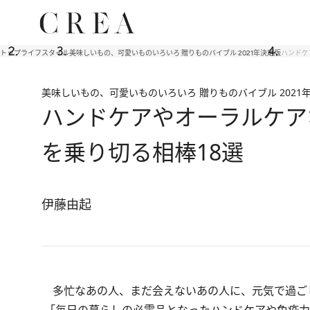
トップ
ライフスタイル
美味しいもの、可愛いものいろいろ 贈りものバイブル 2021年決定版
ハンドケ
美味しいもの、可愛いものいろいろ 贈りものバイブル 2021
ハンドケアやオーラルケア
を乗り切る相棒18選
伊藤由起
多忙なあの人、まだ会えないあの人に、元気で過ご