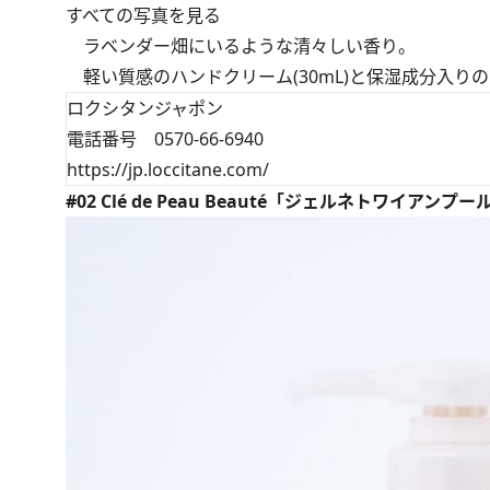
すべての写真を見る
ラベンダー畑にいるような清々しい香り。
軽い質感のハンドクリーム(30mL)と保湿成分入りのハ
ロクシタンジャポン
電話番号 0570-66-6940
https://jp.loccitane.com/
#02 Clé de Peau Beauté「ジェルネトワイアンプ