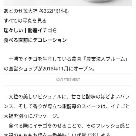
あとのせ苺大福 各352円(1個)。
すべての写真を見る
瑞々しい十勝産イチゴを
食べる直前にデコレーション
十勝でイチゴを生産している農園「農業法人ブルーム」
の直営ショップが2018年11月にオープン。
ADVERTISEMENT
大粒の美しいビジュアルに、甘さと酸味のほどよいバラ
ンス、そして香りが際立つ銀龍苺のスイーツは、イチゴと
大福を別々にパッケージ。
食べる際にイチゴをのせることで、そのフレッシュ感と
大福のもちもち感を一番美味しい状態で楽しめる。