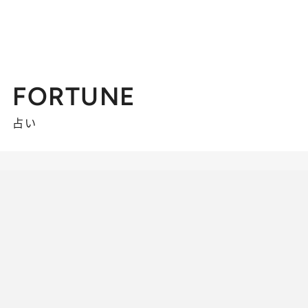
FORTUNE
占い