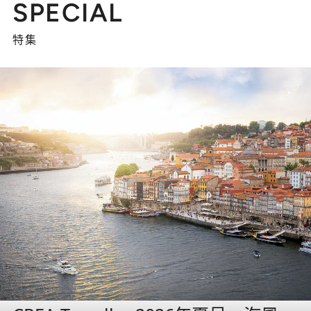
SPECIAL
特集