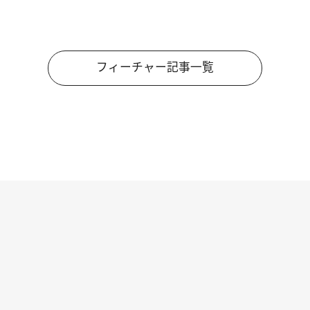
フィーチャー記事一覧