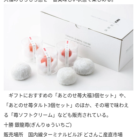
ギフトにおすすめの「あとのせ苺大福3個セット」や、
「あとのせ苺タルト3個セット」のほか、その場で味わえ
る「苺ソフトクリーム」なども販売されている。
十勝 銀龍苺(ぎんりゅういちご)
販売場所 国内線ターミナルビル2F どさんこ産直市場