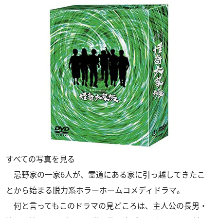
すべての写真を見る
忌野家の一家6人が、霊道にある家に引っ越してきたこ
とから始まる脱力系ホラーホームコメディドラマ。
何と言ってもこのドラマの見どころは、主人公の長男・