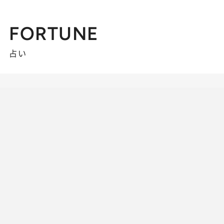
FORTUNE
占い