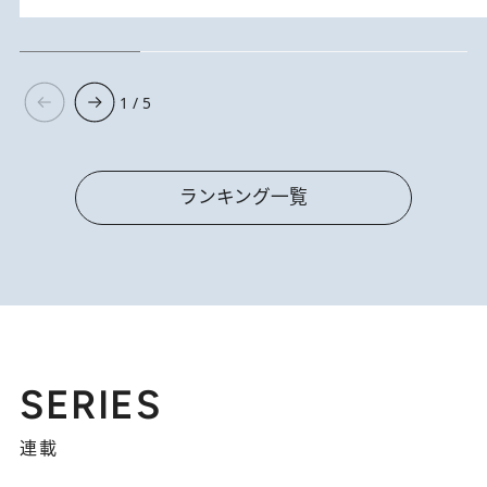
1 / 5
ランキング一覧
SERIES
連載