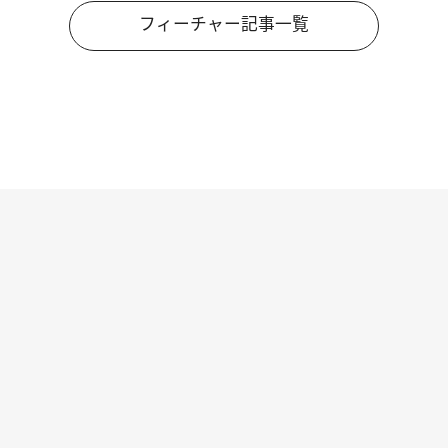
フィーチャー記事一覧