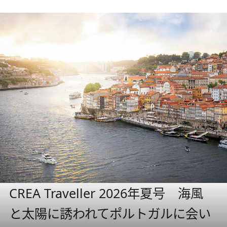
CREA Traveller 2026年夏号 海風
と太陽に誘われてポルトガルに会い