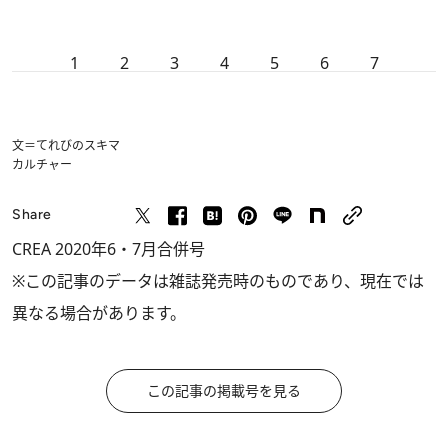
1
2
3
4
5
6
7
文＝てれびのスキマ
カルチャー
Share
CREA 2020年6・7月合併号
※この記事のデータは雑誌発売時のものであり、現在では
異なる場合があります。
この記事の掲載号を見る