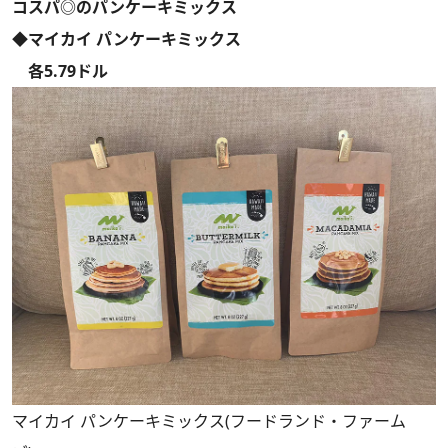
コスパ◎のパンケーキミックス
◆マイカイ パンケーキミックス
各5.79ドル
マイカイ パンケーキミックス(フードランド・ファーム