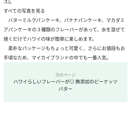
ズ)。
すべての写真を見る
バターミルクパンケーキ、バナナパンケーキ、マカダミ
アパンケーキの３種類のフレーバーがあって、水を混ぜて
焼くだけでハワイの味が簡単に楽しめます。
素朴なパッケージもちょっと可愛く、さらにお値段もお
手頃なため、マイカイブランドの中でも一番人気。
次のページ
ハワイらしいフレーバーが◎ 無添加のピーナッツ
バター