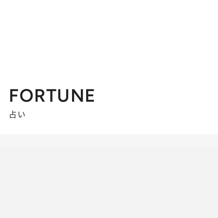
FORTUNE
占い