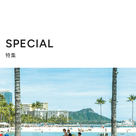
SPECIAL
特集